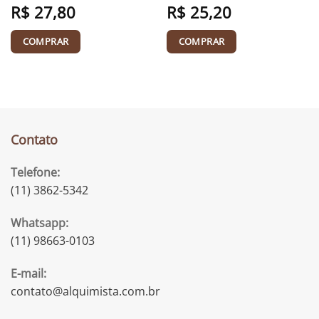
R$
27,80
R$
25,20
COMPRAR
COMPRAR
Contato
Telefone:
(11) 3862-5342
Whatsapp:
(11) 98663-0103
E-mail:
contato@alquimista.com.br