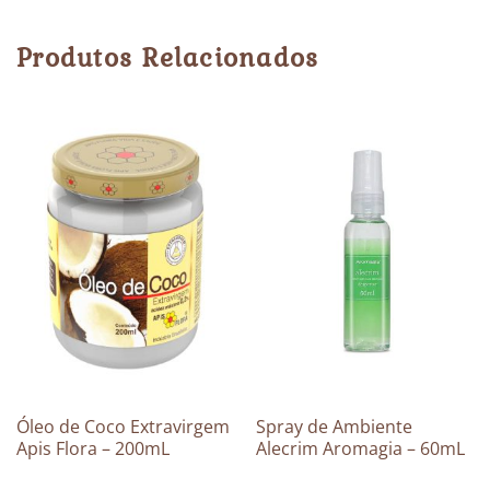
Produtos Relacionados
Óleo de Coco Extravirgem
Spray de Ambiente
Apis Flora – 200mL
Alecrim Aromagia – 60mL