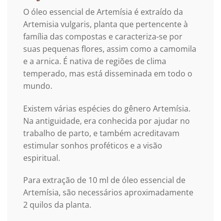
O óleo essencial de Artemísia é extraído da
Artemisia vulgaris, planta que pertencente à
família das compostas e caracteriza-se por
suas pequenas flores, assim como a camomila
e a arnica. É nativa de regiões de clima
temperado, mas está disseminada em todo o
mundo.
Existem várias espécies do gênero Artemísia.
Na antiguidade, era conhecida por ajudar no
trabalho de parto, e também acreditavam
estimular sonhos proféticos e a visão
espiritual.
Para extração de 10 ml de óleo essencial de
Artemísia, são necessários aproximadamente
2 quilos da planta.