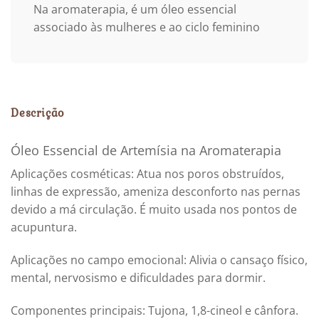
Na aromaterapia, é um óleo essencial
associado às mulheres e ao ciclo feminino
Descrição
Óleo Essencial de Artemísia na Aromaterapia
Aplicações cosméticas: Atua nos poros obstruídos,
linhas de expressão, ameniza desconforto nas pernas
devido a má circulação. É muito usada nos pontos de
acupuntura.
Aplicações no campo emocional: Alivia o cansaço físico,
mental, nervosismo e dificuldades para dormir.
Componentes principais: Tujona, 1,8-cineol e cânfora.