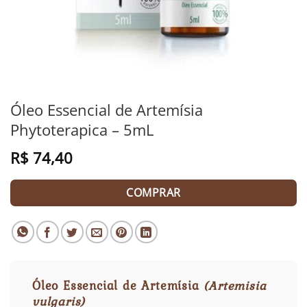
Óleo Essencial de Artemísia
Phytoterapica – 5mL
R$
74,40
COMPRAR
Óleo Essencial de Artemísia
(Artemisia
vulgaris)