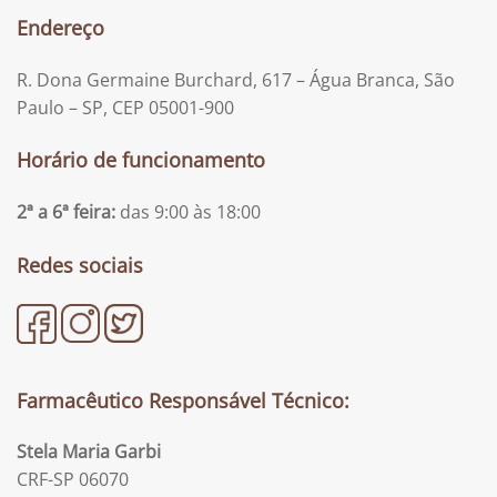
Endereço
R. Dona Germaine Burchard, 617 – Água Branca, São
Paulo – SP, CEP 05001-900
Horário de funcionamento
2ª a 6ª feira:
das 9:00 às 18:00
Redes sociais
Farmacêutico Responsável Técnico:
Stela Maria Garbi
CRF-SP 06070