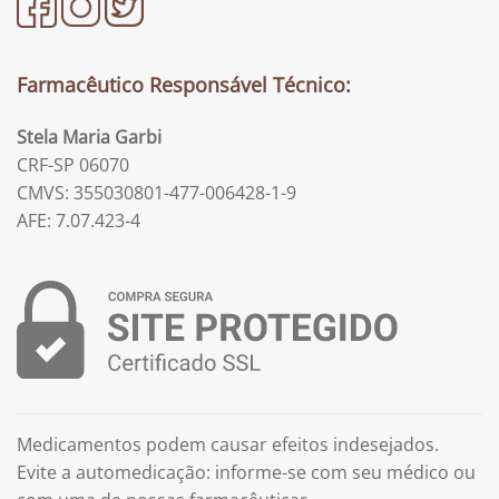
Farmacêutico Responsável Técnico:
Stela Maria Garbi
CRF-SP 06070
CMVS: 355030801-477-006428-1-9
AFE: 7.07.423-4
Medicamentos podem causar efeitos indesejados.
Evite a automedicação: informe-se com seu médico ou