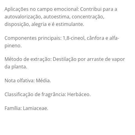
Aplicações no campo emocional: Contribui para a
autovalorização, autoestima, concentração,
disposição, alegria e é estimulante.
Componentes principais: 1,8-cineol, cânfora e alfa-
pineno.
Método de extração: Destilação por arraste de vapor
da planta.
Nota olfativa: Média.
Classificação de fragrância: Herbáceo.
Família: Lamiaceae.