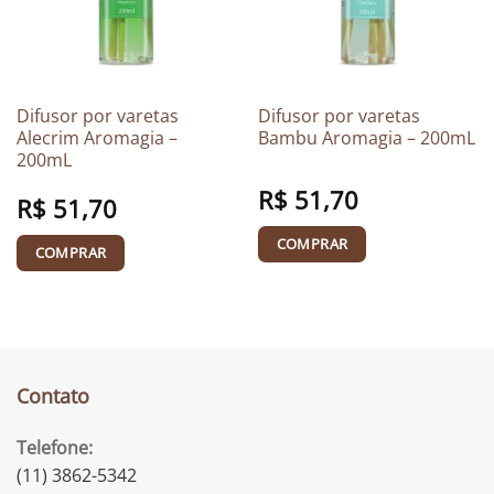
Difusor por varetas
Difusor por varetas
Alecrim Aromagia –
Bambu Aromagia – 200mL
200mL
R$
51,70
R$
51,70
COMPRAR
COMPRAR
Contato
Telefone:
(11) 3862-5342