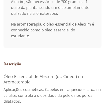
Alecrim, são necessários de 700 gramas a 1
quilo da planta, sendo um óleo amplamente
utilizado na aromaterapia.
Na aromaterapia, o óleo essencial de Alecrim é
conhecido como o óleo essencial do
estudante.
Descrição
Óleo Essencial de Alecrim (qt. Cineol) na
Aromaterapia
Aplicações cosméticas: Cabelos enfraquecidos, atua na
celulite, controla a oleosidade da pele e nos poros
dilatados.