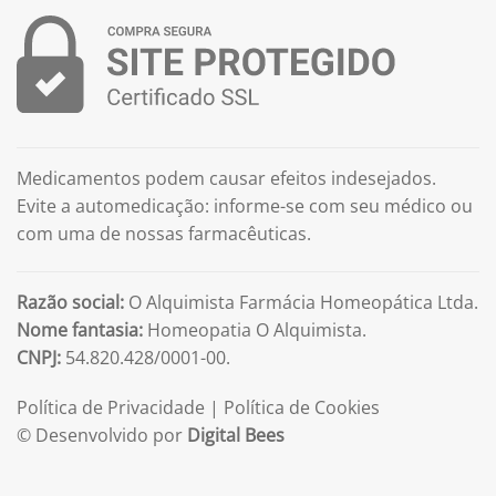
Medicamentos podem causar efeitos indesejados.
Evite a automedicação: informe-se com seu médico ou
com uma de nossas farmacêuticas.
Razão social:
O Alquimista Farmácia Homeopática Ltda.
Nome fantasia:
Homeopatia O Alquimista.
CNPJ:
54.820.428/0001-00.
Política de Privacidade
|
Política de Cookies
© Desenvolvido por
Digital Bees