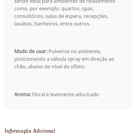
sendo ideal para ambientes de relaxamento
como, por exemplo: quartos, spas,
consultórios, salas de espera, recepções,
lavabos, banheiros, entre outros.
Modo de usar:
Pulverize no ambiente,
posicionando a válvula spray em direção ao
chão, abaixo do nível do olfato.
Aroma:
Floral e levemente adocicado
Informação Adicional