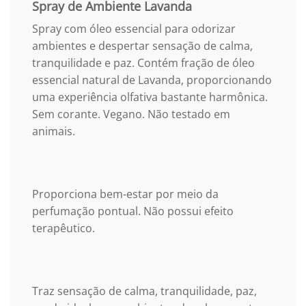
Spray de Ambiente Lavanda
Spray com óleo essencial para odorizar
ambientes e despertar sensação de calma,
tranquilidade e paz. Contém fração de óleo
essencial natural de Lavanda, proporcionando
uma experiência olfativa bastante harmônica.
Sem corante. Vegano. Não testado em
animais.
Proporciona bem-estar por meio da
perfumação pontual. Não possui efeito
terapêutico.
Traz sensação de calma, tranquilidade, paz,