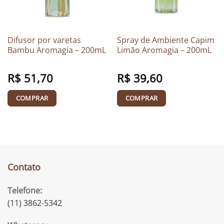
Difusor por varetas
Spray de Ambiente Capim
Bambu Aromagia – 200mL
Limão Aromagia – 200mL
R$
51,70
R$
39,60
COMPRAR
COMPRAR
Contato
Telefone:
(11) 3862-5342