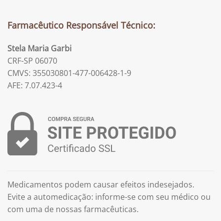
Farmacêutico Responsável Técnico:
Stela Maria Garbi
CRF-SP 06070
CMVS: 355030801-477-006428-1-9
AFE: 7.07.423-4
Medicamentos podem causar efeitos indesejados.
Evite a automedicação: informe-se com seu médico ou
com uma de nossas farmacêuticas.