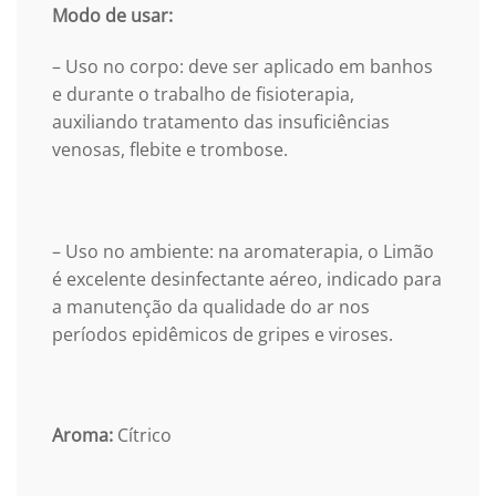
Modo de usar:
– Uso no corpo: deve ser aplicado em banhos
e durante o trabalho de fisioterapia,
auxiliando tratamento das insuficiências
venosas, flebite e trombose.
– Uso no ambiente: na aromaterapia, o Limão
é excelente desinfectante aéreo, indicado para
a manutenção da qualidade do ar nos
períodos epidêmicos de gripes e viroses.
Aroma:
Cítrico