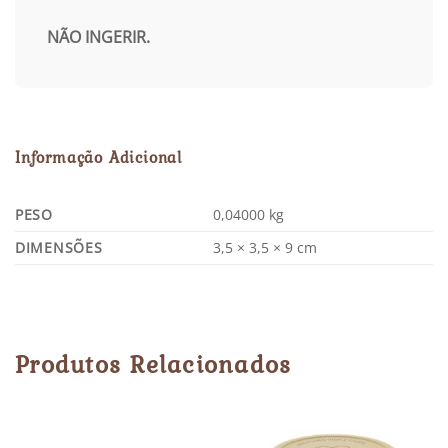
NÃO INGERIR.
Informação Adicional
PESO
0,04000 kg
DIMENSÕES
3,5 × 3,5 × 9 cm
Produtos Relacionados