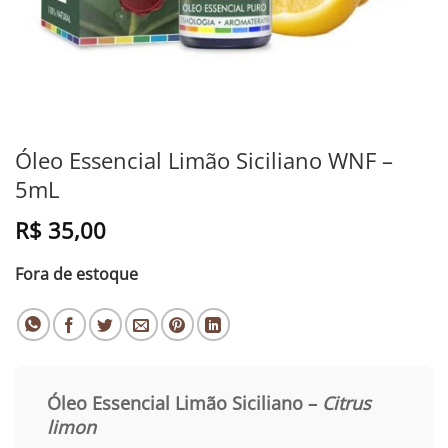
Óleo Essencial Limão Siciliano WNF –
5mL
R$
35,00
Fora de estoque
Óleo Essencial Limão Siciliano –
Citrus
limon