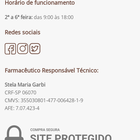
Horário de funcionamento
2ª a 6ª feira:
das 9:00 às 18:00
Redes sociais
Farmacêutico Responsável Técnico:
Stela Maria Garbi
CRF-SP 06070
CMVS: 355030801-477-006428-1-9
AFE: 7.07.423-4