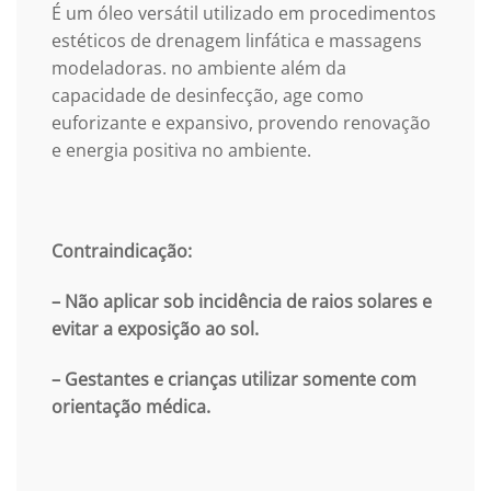
É um óleo versátil utilizado em procedimentos
estéticos de drenagem linfática e massagens
modeladoras. no ambiente além da
capacidade de desinfecção, age como
euforizante e expansivo, provendo renovação
e energia positiva no ambiente.
Contraindicação:
– Não aplicar sob incidência de raios solares e
evitar a exposição ao sol.
– Gestantes e crianças utilizar somente com
orientação médica.