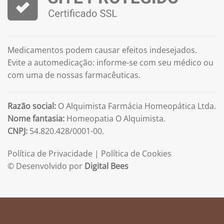
Medicamentos podem causar efeitos indesejados.
Evite a automedicação: informe-se com seu médico ou
com uma de nossas farmacêuticas.
Razão social:
O Alquimista Farmácia Homeopática Ltda.
Nome fantasia:
Homeopatia O Alquimista.
CNPJ:
54.820.428/0001-00.
Política de Privacidade
|
Política de Cookies
© Desenvolvido por
Digital Bees