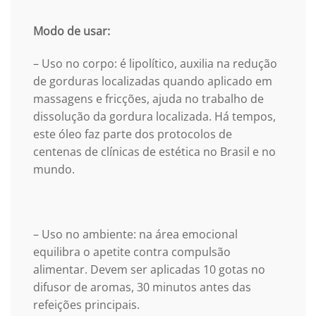
Modo de usar:
– Uso no corpo: é lipolítico, auxilia na redução
de gorduras localizadas quando aplicado em
massagens e fricções, ajuda no trabalho de
dissolução da gordura localizada. Há tempos,
este óleo faz parte dos protocolos de
centenas de clínicas de estética no Brasil e no
mundo.
– Uso no ambiente: na área emocional
equilibra o apetite contra compulsão
alimentar. Devem ser aplicadas 10 gotas no
difusor de aromas, 30 minutos antes das
refeições principais.