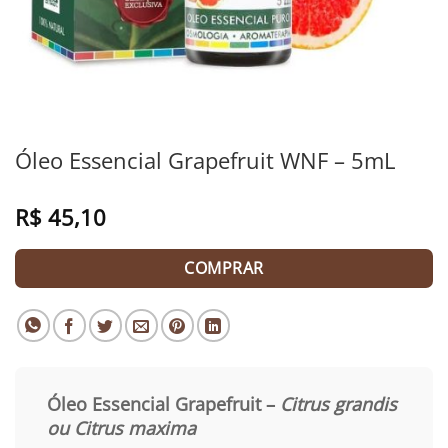
Óleo Essencial Grapefruit WNF – 5mL
R$
45,10
COMPRAR
Óleo Essencial Grapefruit –
Citrus grandis
ou Citrus maxima