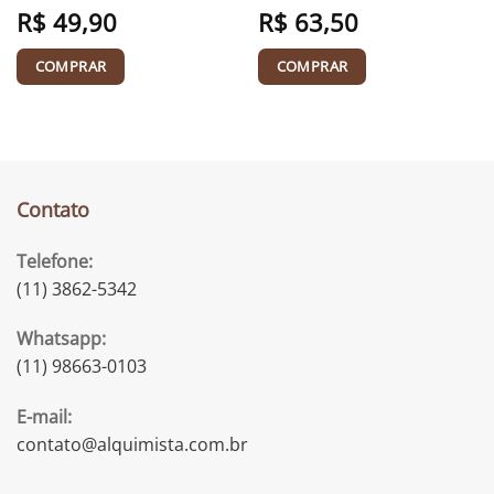
R$
49,90
R$
63,50
COMPRAR
COMPRAR
Contato
Telefone:
(11) 3862-5342
Whatsapp:
(11) 98663-0103
E-mail:
contato@alquimista.com.br