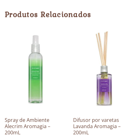
Produtos Relacionados
Spray de Ambiente
Difusor por varetas
Alecrim Aromagia –
Lavanda Aromagia –
200mL
200mL