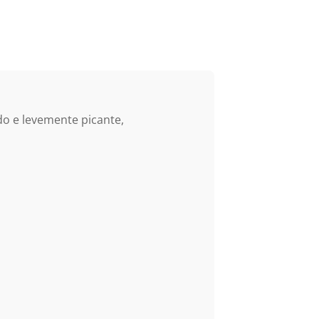
do e levemente picante,