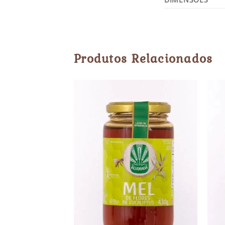
Produtos Relacionados