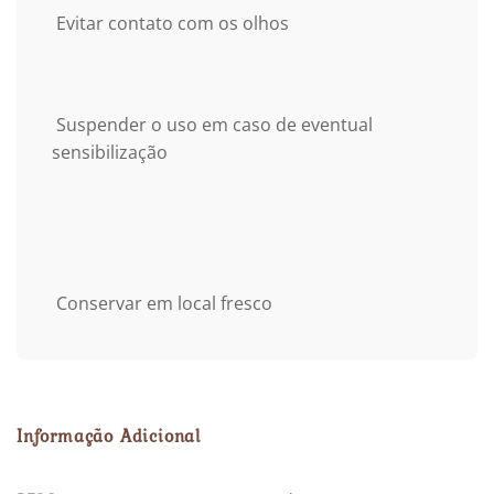
Evitar contato com os olhos
Suspender o uso em caso de eventual
sensibilização
Conservar em local fresco
Informação Adicional