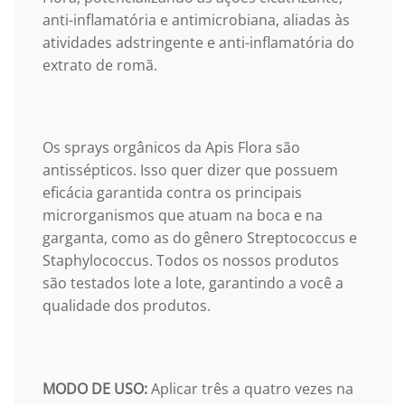
anti-inflamatória e antimicrobiana, aliadas às
atividades adstringente e anti-inflamatória do
extrato de romã.
Os sprays orgânicos da Apis Flora são
antissépticos. Isso quer dizer que possuem
eficácia garantida contra os principais
microrganismos que atuam na boca e na
garganta, como as do gênero Streptococcus e
Staphylococcus. Todos os nossos produtos
são testados lote a lote, garantindo a você a
qualidade dos produtos.
MODO DE USO:
Aplicar três a quatro vezes na