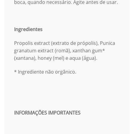
boca, quando necessário. Agite antes de usar.
Ingredientes
Propolis extract (extrato de própolis), Punica
granatum extract (romã), xanthan gum*
(xantana), honey (mel) e aqua (água).
* Ingrediente não orgânico.
INFORMAÇÕES IMPORTANTES