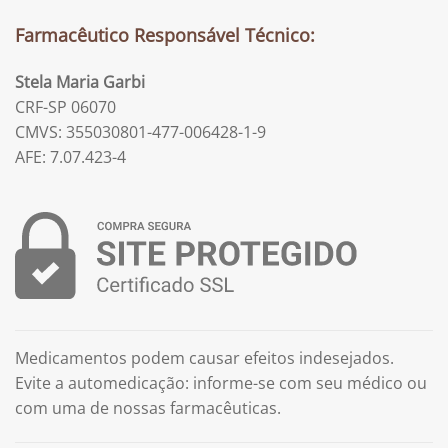
Farmacêutico Responsável Técnico:
Stela Maria Garbi
CRF-SP 06070
CMVS: 355030801-477-006428-1-9
AFE: 7.07.423-4
Medicamentos podem causar efeitos indesejados.
Evite a automedicação: informe-se com seu médico ou
com uma de nossas farmacêuticas.