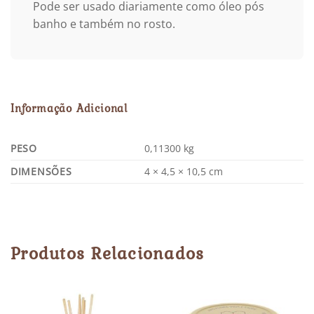
Pode ser usado diariamente como óleo pós
banho e também no rosto.
Informação Adicional
PESO
0,11300 kg
DIMENSÕES
4 × 4,5 × 10,5 cm
Produtos Relacionados