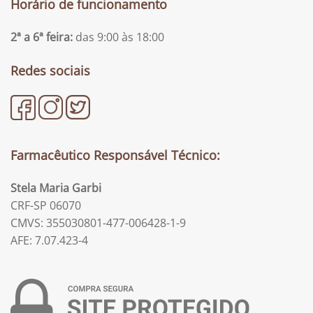
Horário de funcionamento
2ª a 6ª feira:
das 9:00 às 18:00
Redes sociais
Farmacêutico Responsável Técnico:
Stela Maria Garbi
CRF-SP 06070
CMVS: 355030801-477-006428-1-9
AFE: 7.07.423-4