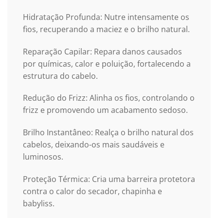
Hidratação Profunda: Nutre intensamente os
fios, recuperando a maciez e o brilho natural.
Reparação Capilar: Repara danos causados
por químicas, calor e poluição, fortalecendo a
estrutura do cabelo.
Redução do Frizz: Alinha os fios, controlando o
frizz e promovendo um acabamento sedoso.
Brilho Instantâneo: Realça o brilho natural dos
cabelos, deixando-os mais saudáveis e
luminosos.
Proteção Térmica: Cria uma barreira protetora
contra o calor do secador, chapinha e
babyliss.