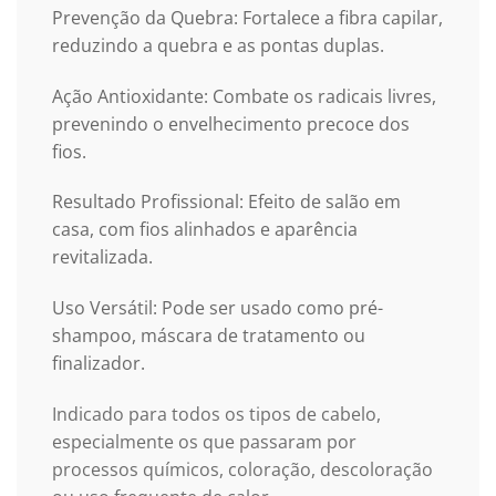
Prevenção da Quebra: Fortalece a fibra capilar,
reduzindo a quebra e as pontas duplas.
Ação Antioxidante: Combate os radicais livres,
prevenindo o envelhecimento precoce dos
fios.
Resultado Profissional: Efeito de salão em
casa, com fios alinhados e aparência
revitalizada.
Uso Versátil: Pode ser usado como pré-
shampoo, máscara de tratamento ou
finalizador.
Indicado para todos os tipos de cabelo,
especialmente os que passaram por
processos químicos, coloração, descoloração