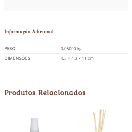
Informação Adicional
PESO
0,05000 kg
DIMENSÕES
4,3 × 4,3 × 11 cm
Produtos Relacionados