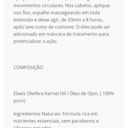
movimentos circulares. Nos cabelos, aplique
nos fios, espalhe massageando em toda
extensão e deixe agir, de 20min a 8 horas,
após lave como de costume. O óleo pode ser
adicionado em máscara de tratamento para
potencializar a ação.
COMPOSIÇÃO
Elaeis Oleifera Kernel Oil / Óleo de Ojon. ( 100%
puro)
Ingredientes Naturais: Fórmula rica em
nutrientes essenciais, sem parabenos e