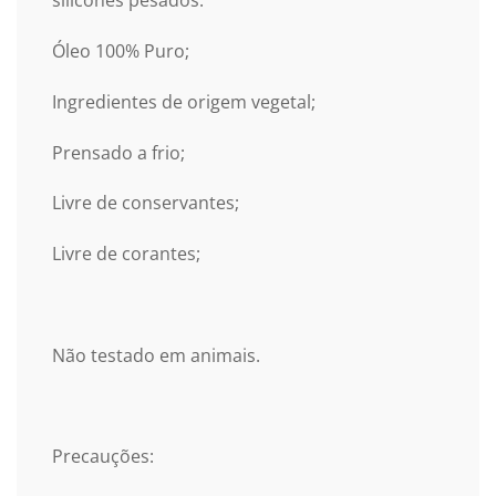
silicones pesados.
Óleo 100% Puro;
Ingredientes de origem vegetal;
Prensado a frio;
Livre de conservantes;
Livre de corantes;
Não testado em animais.
Precauções: