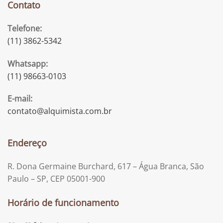
Contato
Telefone:
(11) 3862-5342
Whatsapp:
(11) 98663-0103
E-mail:
contato@alquimista.com.br
Endereço
R. Dona Germaine Burchard, 617 – Água Branca, São
Paulo – SP, CEP 05001-900
Horário de funcionamento