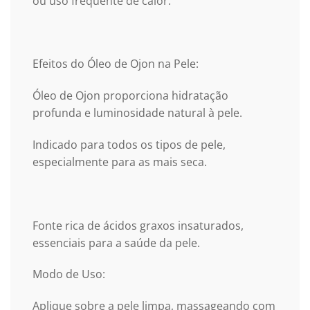
ou uso frequente de calor.
Efeitos
do Óleo de Ojon
na Pele:
Óleo de Ojon proporciona hidratação
profunda e luminosidade natural à pele.
Indicado para todos os tipos de pele,
especialmente para as mais seca.
Fonte rica de ácidos graxos insaturados,
essenciais para a saúde da pele.
Modo de Uso:
Aplique sobre a pele limpa, massageando com