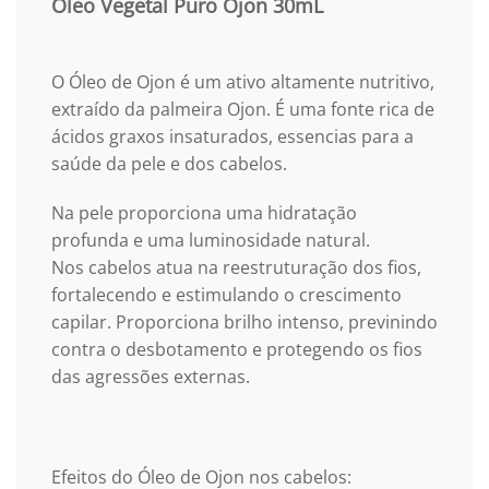
Óleo Vegetal Puro Ojon 30mL
O Óleo de Ojon
é um ativo altamente nutritivo,
extraído da palmeira Ojon. É
uma fonte rica de
ácidos graxos insaturados, essencias para a
saúde da pele e dos cabelos.
Na pele proporciona uma hidratação
profunda e uma luminosidade natural.
Nos cabelos atua na reestruturação dos fios,
fortalecendo e estimulando o crescimento
capilar. Proporciona brilho intenso, previnindo
contra o desbotamento e protegendo os fios
das agressões externas.
Efeitos do Óleo de Ojon nos cabelos: