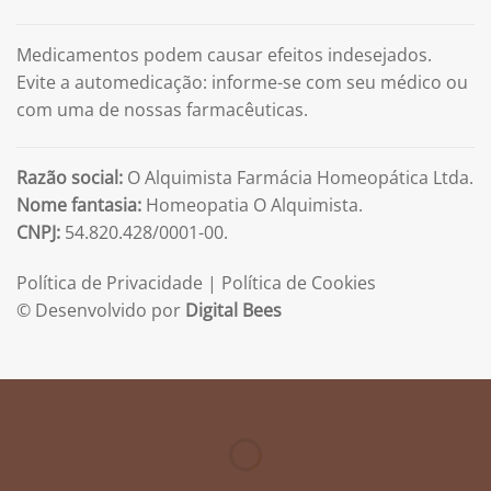
Medicamentos podem causar efeitos indesejados.
Evite a automedicação: informe-se com seu médico ou
com uma de nossas farmacêuticas.
Razão social:
O Alquimista Farmácia Homeopática Ltda.
Nome fantasia:
Homeopatia O Alquimista.
CNPJ:
54.820.428/0001-00.
Política de Privacidade
|
Política de Cookies
© Desenvolvido por
Digital Bees