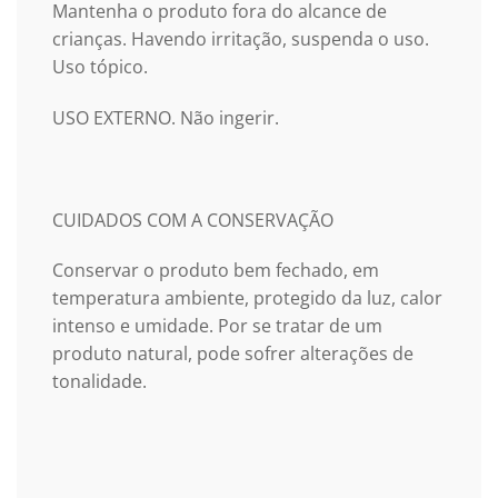
Mantenha o produto fora do alcance de
crianças. Havendo irritação, suspenda o uso.
Uso tópico.
USO EXTERNO. Não ingerir.
CUIDADOS COM A CONSERVAÇÃO
Conservar o produto bem fechado, em
temperatura ambiente, protegido da luz, calor
intenso e umidade. Por se tratar de um
produto natural, pode sofrer alterações de
tonalidade.