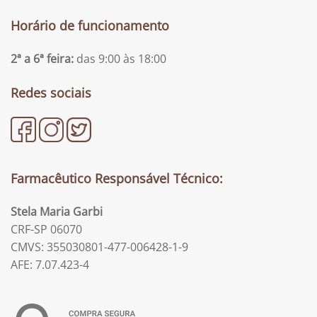
Horário de funcionamento
2ª a 6ª feira:
das 9:00 às 18:00
Redes sociais
Farmacêutico Responsável Técnico:
Stela Maria Garbi
CRF-SP 06070
CMVS: 355030801-477-006428-1-9
AFE: 7.07.423-4