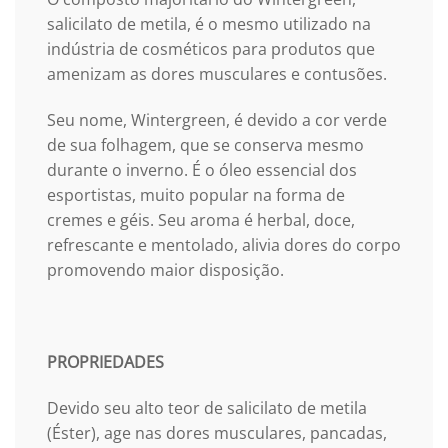
salicilato de metila, é o mesmo utilizado na
indústria de cosméticos para produtos que
amenizam as dores musculares e contusões.
Seu nome, Wintergreen, é devido a cor verde
de sua folhagem, que se conserva mesmo
durante o inverno. É o óleo essencial dos
esportistas, muito popular na forma de
cremes e géis. Seu aroma é herbal, doce,
refrescante e mentolado, alivia dores do corpo
promovendo maior disposição.
PROPRIEDADES
Devido seu alto teor de salicilato de metila
(Éster), age nas dores musculares, pancadas,