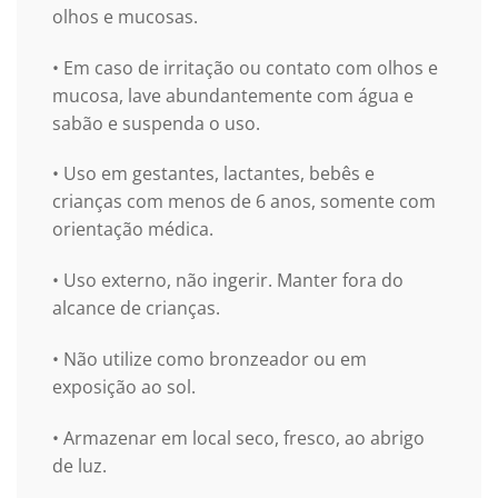
olhos e mucosas.
• Em caso de irritação ou contato com olhos e
mucosa, lave abundantemente com água e
sabão e suspenda o uso.
• Uso em gestantes, lactantes, bebês e
crianças com menos de 6 anos, somente com
orientação médica.
• Uso externo, não ingerir. Manter fora do
alcance de crianças.
• Não utilize como bronzeador ou em
exposição ao sol.
• Armazenar em local seco, fresco, ao abrigo
de luz.