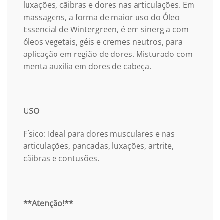
luxações, cãibras e dores nas articulações. Em
massagens, a forma de maior uso do Óleo
Essencial de Wintergreen, é em sinergia com
óleos vegetais, géis e cremes neutros, para
aplicação em região de dores. Misturado com
menta auxilia em dores de cabeça.
USO
Físico: Ideal para dores musculares e nas
articulações, pancadas, luxações, artrite,
cãibras e contusões.
**Atenção!**