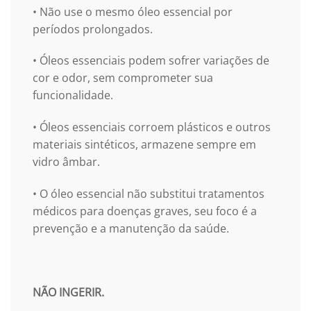
• Não use o mesmo óleo essencial por
períodos prolongados.
• Óleos essenciais podem sofrer variações de
cor e odor, sem comprometer sua
funcionalidade.
• Óleos essenciais corroem plásticos e outros
materiais sintéticos, armazene sempre em
vidro âmbar.
• O óleo essencial não substitui tratamentos
médicos para doenças graves, seu foco é a
prevenção e a manutenção da saúde.
NÃO INGERIR.