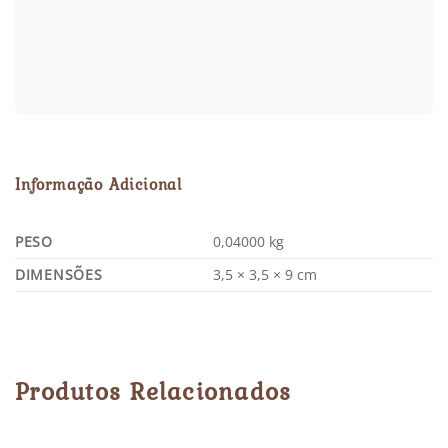
Informação Adicional
PESO
0,04000 kg
DIMENSÕES
3,5 × 3,5 × 9 cm
Produtos Relacionados