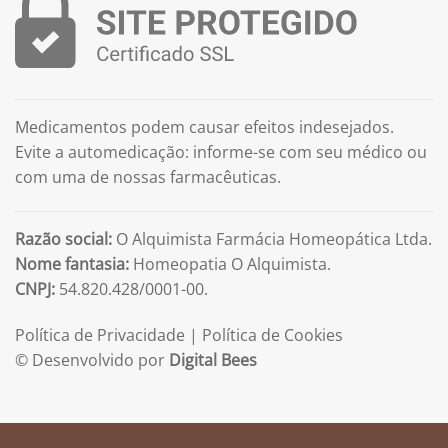
Medicamentos podem causar efeitos indesejados.
Evite a automedicação: informe-se com seu médico ou
com uma de nossas farmacêuticas.
Razão social:
O Alquimista Farmácia Homeopática Ltda.
Nome fantasia:
Homeopatia O Alquimista.
CNPJ:
54.820.428/0001-00.
Política de Privacidade
|
Política de Cookies
© Desenvolvido por
Digital Bees