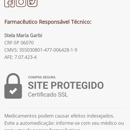
Farmacêutico Responsável Técnico:
Stela Maria Garbi
CRF-SP 06070
CMVS: 355030801-477-006428-1-9
AFE: 7.07.423-4
Medicamentos podem causar efeitos indesejados.
Evite a automedicação: informe-se com seu médico ou