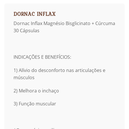
DORNAC INFLAX
Dornac Inflax Magnésio Bisglicinato + Cúrcuma
30 Cápsulas
INDICAÇÕES E BENEFÍCIOS:
1) Alívio do desconforto nas articulações e
músculos
2) Melhora o inchaço
3) Função muscular