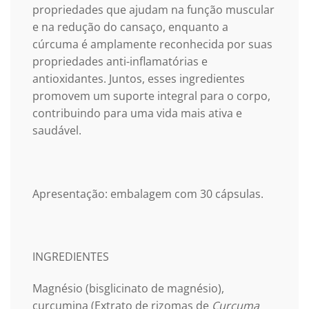
propriedades que ajudam na função muscular
e na redução do cansaço, enquanto a
cúrcuma é amplamente reconhecida por suas
propriedades anti-inflamatórias e
antioxidantes. Juntos, esses ingredientes
promovem um suporte integral para o corpo,
contribuindo para uma vida mais ativa e
saudável.
Apresentação: embalagem com 30 cápsulas.
INGREDIENTES
Magnésio (bisglicinato de magnésio),
curcumina (Extrato de rizomas de
Curcuma