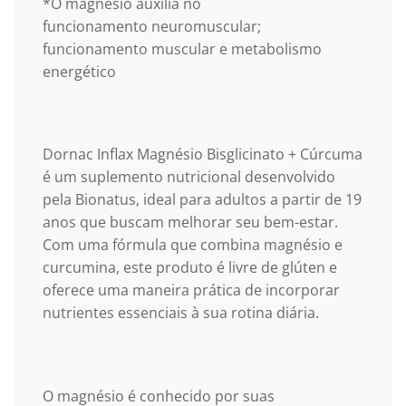
*O magnésio auxilia no
funcionamento
neuromuscular;
funcionamento muscular e metabolismo
energético
Dornac Inflax Magnésio Bisglicinato + Cúrcuma
é um suplemento nutricional desenvolvido
pela Bionatus, ideal para adultos a partir de 19
anos que buscam melhorar seu bem-estar.
Com uma fórmula que combina magnésio e
curcumina, este produto é livre de glúten e
oferece uma maneira prática de incorporar
nutrientes essenciais à sua rotina diária.
O magnésio é conhecido por suas