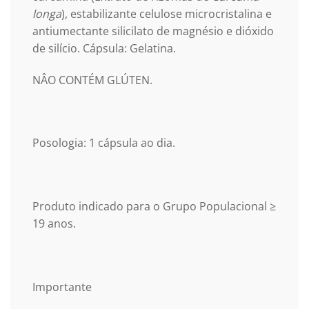
longa
), estabilizante celulose microcristalina e
antiumectante silicilato de magnésio e dióxido
de silício. Cápsula: Gelatina.
NÂO CONTÉM GLÚTEN.
Posologia: 1 cápsula ao dia.
Produto indicado para o Grupo Populacional ≥
19 anos.
Importante