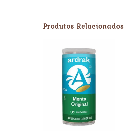
Produtos Relacionados