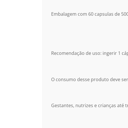
Embalagem com 60 capsulas de 50
Recomendação de uso: ingerir 1 cáps
O consumo desse produto deve ser
Gestantes, nutrizes e crianças até