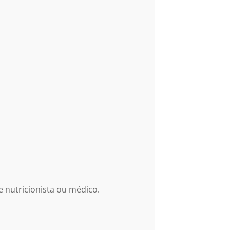
e nutricionista ou médico.