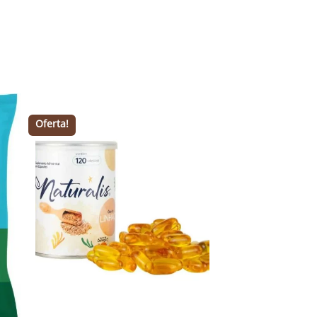
Oferta!