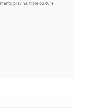
imento previna, trate ou cure