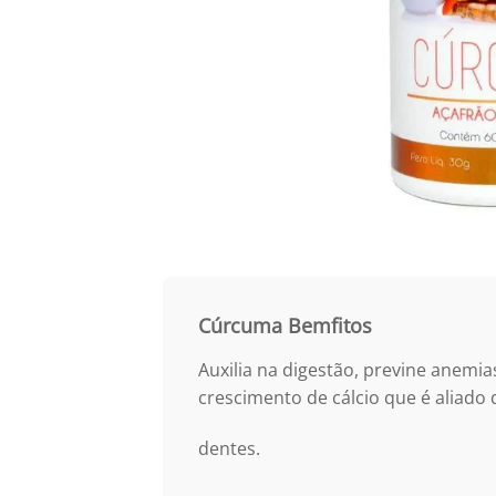
Cúrcuma Bemfitos
Auxilia na digestão, previne anemia
crescimento de cálcio que é aliado 
dentes.