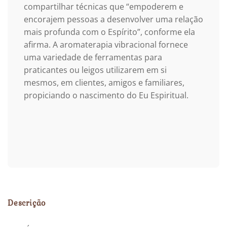
compartilhar técnicas que “empoderem e
encorajem pessoas a desenvolver uma relação
mais profunda com o Espírito”, conforme ela
afirma. A aromaterapia vibracional fornece
uma variedade de ferramentas para
praticantes ou leigos utilizarem em si
mesmos, em clientes, amigos e familiares,
propiciando o nascimento do Eu Espiritual.
Descrição