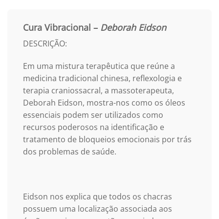
Cura Vibracional –
Deborah Eidson
DESCRIÇÃO:
Em uma mistura terapêutica que reúne a
medicina tradicional chinesa, reflexologia e
terapia craniossacral, a massoterapeuta,
Deborah Eidson, mostra-nos como os óleos
essenciais podem ser utilizados como
recursos poderosos na identificação e
tratamento de bloqueios emocionais por trás
dos problemas de saúde.
Eidson nos explica que todos os chacras
possuem uma localização associada aos