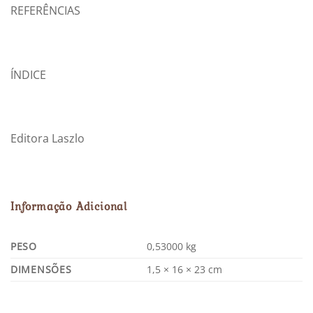
REFERÊNCIAS
ÍNDICE
Editora Laszlo
Informação Adicional
PESO
0,53000 kg
DIMENSÕES
1,5 × 16 × 23 cm