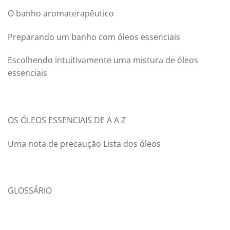
O banho aromaterapêutico
Preparando um banho com óleos essenciais
Escolhendo intuitivamente uma mistura de óleos
essenciais
OS ÓLEOS ESSENCIAIS DE A A Z
Uma nota de precaução Lista dos óleos
GLOSSÁRIO