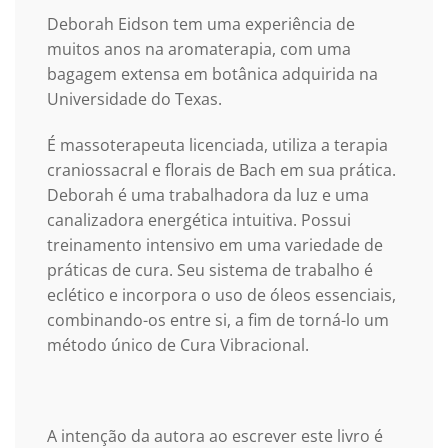
Deborah Eidson tem uma experiência de
muitos anos na aromaterapia, com uma
bagagem extensa em botânica adquirida na
Universidade do Texas.
É massoterapeuta licenciada, utiliza a terapia
craniossacral e florais de Bach em sua prática.
Deborah é uma trabalhadora da luz e uma
canalizadora energética intuitiva. Possui
treinamento intensivo em uma variedade de
práticas de cura. Seu sistema de trabalho é
eclético e incorpora o uso de óleos essenciais,
combinando-os entre si, a fim de torná-lo um
método único de Cura Vibracional.
A intenção da autora ao escrever este livro é