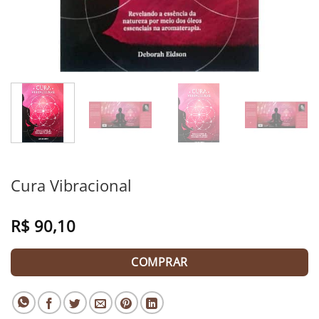
Cura Vibracional
R$
90,10
COMPRAR