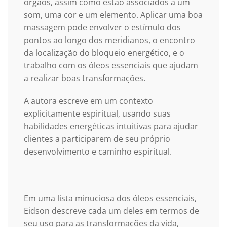
órgãos, assim como estão associados a um
som, uma cor e um elemento. Aplicar uma boa
massagem pode envolver o estímulo dos
pontos ao longo dos meridianos, o encontro
da localização do bloqueio energético, e o
trabalho com os óleos essenciais que ajudam
a realizar boas transformações.
A autora escreve em um contexto
explicitamente espiritual, usando suas
habilidades energéticas intuitivas para ajudar
clientes a participarem de seu próprio
desenvolvimento e caminho espiritual.
Em uma lista minuciosa dos óleos essenciais,
Eidson descreve cada um deles em termos de
seu uso para as transformações da vida,