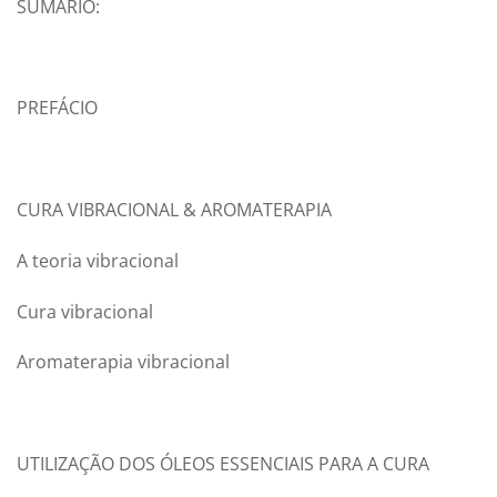
SUMÁRIO:
PREFÁCIO
CURA VIBRACIONAL & AROMATERAPIA
A teoria vibracional
Cura vibracional
Aromaterapia vibracional
UTILIZAÇÃO DOS ÓLEOS ESSENCIAIS PARA A CURA