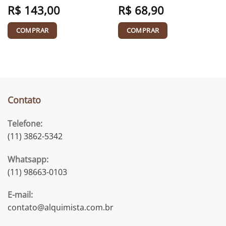
R$
143,00
R$
68,90
COMPRAR
COMPRAR
Contato
Telefone:
(11) 3862-5342
Whatsapp:
(11) 98663-0103
E-mail:
contato@alquimista.com.br