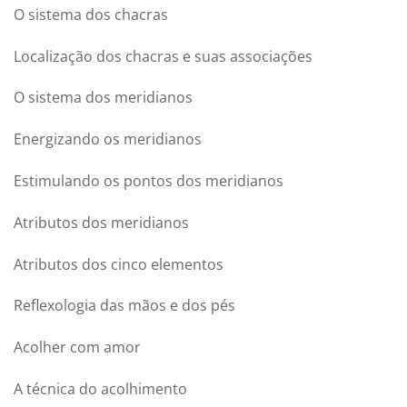
O sistema dos chacras
Localização dos chacras e suas associações
O sistema dos meridianos
Energizando os meridianos
Estimulando os pontos dos meridianos
Atributos dos meridianos
Atributos dos cinco elementos
Reflexologia das mãos e dos pés
Acolher com amor
A técnica do acolhimento