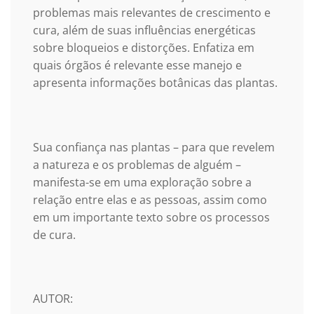
problemas mais relevantes de crescimento e
cura, além de suas influências energéticas
sobre bloqueios e distorções. Enfatiza em
quais órgãos é relevante esse manejo e
apresenta informações botânicas das plantas.
Sua confiança nas plantas – para que revelem
a natureza e os problemas de alguém –
manifesta-se em uma exploração sobre a
relação entre elas e as pessoas, assim como
em um importante texto sobre os processos
de cura.
AUTOR: