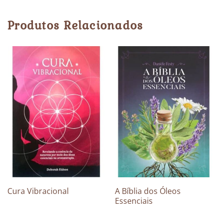
Produtos Relacionados
Cura Vibracional
A Bíblia dos Óleos
Essenciais