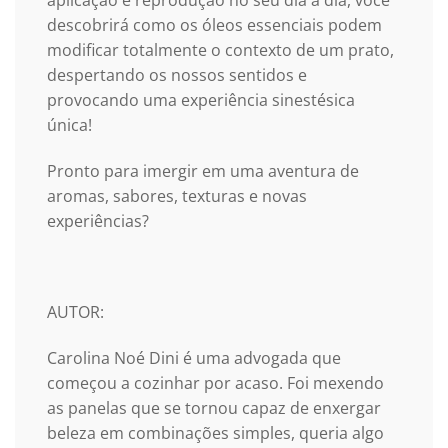
descobrirá como os óleos essenciais podem
modificar totalmente o contexto de um prato,
despertando os nossos sentidos e
provocando uma experiência sinestésica
única!
Pronto para imergir em uma aventura de
aromas, sabores, texturas e novas
experiências?
AUTOR:
Carolina Noé Dini é uma advogada que
começou a cozinhar por acaso. Foi mexendo
as panelas que se tornou capaz de enxergar
beleza em combinações simples, queria algo