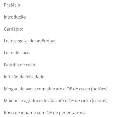
Prefácio
Introdução
Cardápio:
Leite vegetal de amêndoas
Leite de coco
Farinha de coco
Infusão da felicidade
Mingau de aveia com abacate e OE de cravo (botões)
Maionese agridoce de abacate e OE de cidra (cascas)
Rosti de inhame com OE de pimenta-rosa