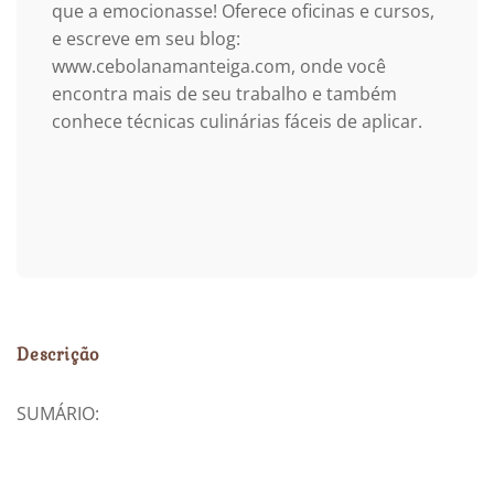
que a emocionasse! Oferece oficinas e cursos,
e escreve em seu blog:
www.cebolanamanteiga.com, onde você
encontra mais de seu trabalho e também
conhece técnicas culinárias fáceis de aplicar.
Descrição
SUMÁRIO: