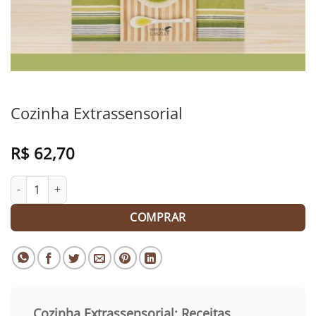
Cozinha Extrassensorial
R$
62,70
Cozinha Extrassensorial quantidade
COMPRAR
Cozinha Extrassensorial: Receitas