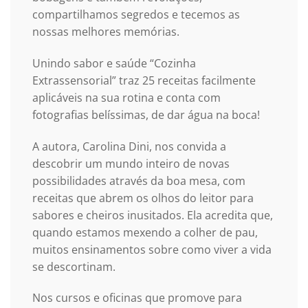
compartilhamos segredos e tecemos as
nossas melhores memórias.
Unindo sabor e saúde “Cozinha
Extrassensorial” traz 25 receitas facilmente
aplicáveis na sua rotina e conta com
fotografias belíssimas, de dar água na boca!
A autora, Carolina Dini, nos convida a
descobrir um mundo inteiro de novas
possibilidades através da boa mesa, com
receitas que abrem os olhos do leitor para
sabores e cheiros inusitados. Ela acredita que,
quando estamos mexendo a colher de pau,
muitos ensinamentos sobre como viver a vida
se descortinam.
Nos cursos e oficinas que promove para