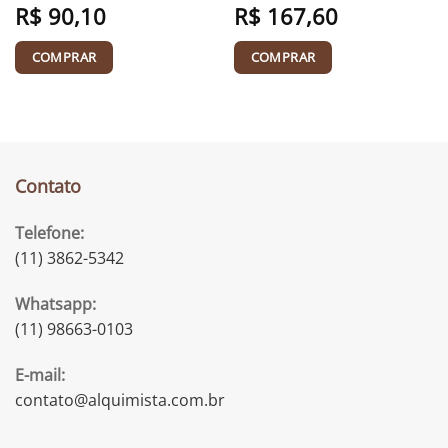
R$
90,10
R$
167,60
COMPRAR
COMPRAR
Contato
Telefone:
(11) 3862-5342
Whatsapp:
(11) 98663-0103
E-mail:
contato@alquimista.com.br