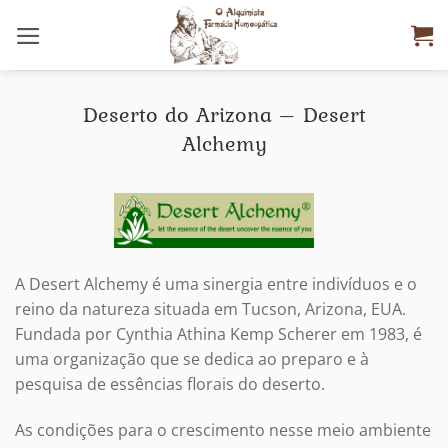
Skip
to
content
Deserto do Arizona – Desert
Alchemy
A Desert Alchemy é uma sinergia entre indivíduos e o
reino da natureza situada em Tucson, Arizona, EUA.
Fundada por Cynthia Athina Kemp Scherer em 1983, é
uma organização que se dedica ao preparo e à
pesquisa de essências florais do deserto.
As condições para o crescimento nesse meio ambiente