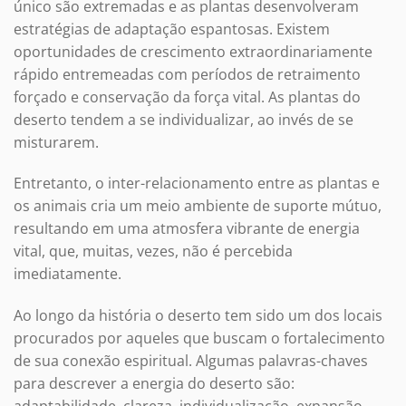
único são extremadas e as plantas desenvolveram
estratégias de adaptação espantosas. Existem
oportunidades de crescimento extraordinariamente
rápido entremeadas com períodos de retraimento
forçado e conservação da força vital. As plantas do
deserto tendem a se individualizar, ao invés de se
misturarem.
Entretanto, o inter-relacionamento entre as plantas e
os animais cria um meio ambiente de suporte mútuo,
resultando em uma atmosfera vibrante de energia
vital, que, muitas, vezes, não é percebida
imediatamente.
Ao longo da história o deserto tem sido um dos locais
procurados por aqueles que buscam o fortalecimento
de sua conexão espiritual. Algumas palavras-chaves
para descrever a energia do deserto são: