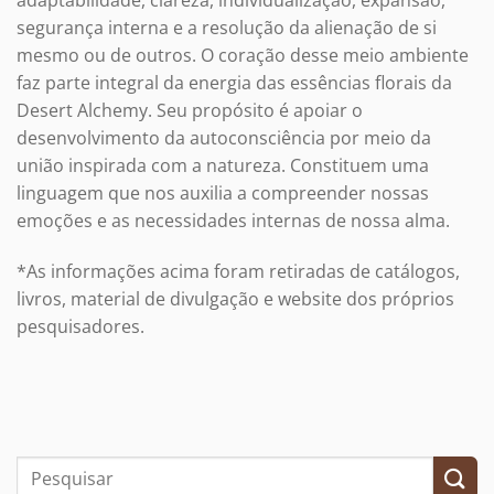
adaptabilidade, clareza, individualização, expansão,
segurança interna e a resolução da alienação de si
mesmo ou de outros. O coração desse meio ambiente
faz parte integral da energia das essências florais da
Desert Alchemy. Seu propósito é apoiar o
desenvolvimento da autoconsciência por meio da
união inspirada com a natureza. Constituem uma
linguagem que nos auxilia a compreender nossas
emoções e as necessidades internas de nossa alma.
*As informações acima foram retiradas de catálogos,
livros, material de divulgação e website dos próprios
pesquisadores.