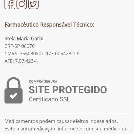
Farmacêutico Responsável Técnico:
Stela Maria Garbi
CRF-SP 06070
CMVS: 355030801-477-006428-1-9
AFE: 7.07.423-4
Medicamentos podem causar efeitos indesejados.
Evite a automedicação: informe-se com seu médico ou