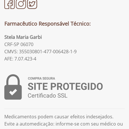
Farmacêutico Responsável Técnico:
Stela Maria Garbi
CRF-SP 06070
CMVS: 355030801-477-006428-1-9
AFE: 7.07.423-4
Medicamentos podem causar efeitos indesejados.
Evite a automedicação: informe-se com seu médico ou