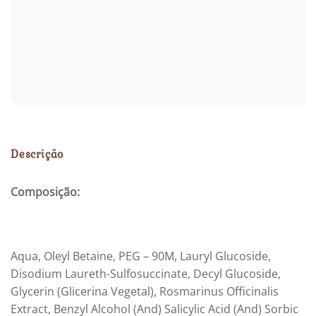
Descrição
Composição:
Aqua, Oleyl Betaine, PEG – 90M, Lauryl Glucoside,
Disodium Laureth-Sulfosuccinate, Decyl Glucoside,
Glycerin (Glicerina Vegetal), Rosmarinus Officinalis
Extract, Benzyl Alcohol (And) Salicylic Acid (And) Sorbic