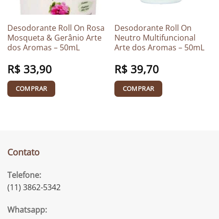
Desodorante Roll On Rosa
Desodorante Roll On
Mosqueta & Gerânio Arte
Neutro Multifuncional
dos Aromas – 50mL
Arte dos Aromas – 50mL
R$
33,90
R$
39,70
COMPRAR
COMPRAR
Contato
Telefone:
(11) 3862-5342
Whatsapp: