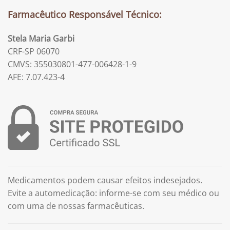
Farmacêutico Responsável Técnico:
Stela Maria Garbi
CRF-SP 06070
CMVS: 355030801-477-006428-1-9
AFE: 7.07.423-4
Medicamentos podem causar efeitos indesejados.
Evite a automedicação: informe-se com seu médico ou
com uma de nossas farmacêuticas.