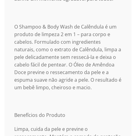
O Shampoo & Body Wash de Calêndula é um
produto de limpeza 2 em 1 – para corpo e
cabelos. Formulado com ingredientes
naturais, como o extrato de Calêndula, limpa a
pele delicadamente sem ressecá-la e deixa o
cabelo fácil de pentear. O Óleo de Amêndoa
Doce previne o ressecamento da pele e a
espuma suave não agride a pele. O resultado é
um bebê limpo, cheiroso e macio.
Benefícios do Produto
Limpa, cuida da pele e previne o