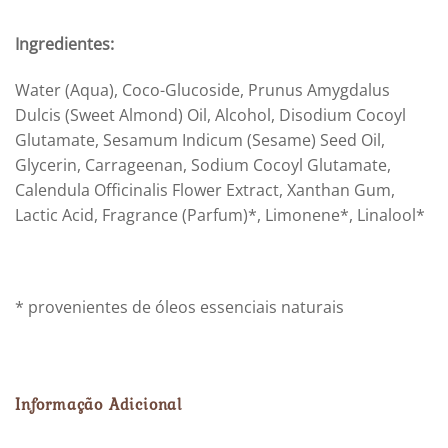
Ingredientes:
Water (Aqua), Coco-Glucoside, Prunus Amygdalus
Dulcis (Sweet Almond) Oil, Alcohol, Disodium Cocoyl
Glutamate, Sesamum Indicum (Sesame) Seed Oil,
Glycerin, Carrageenan, Sodium Cocoyl Glutamate,
Calendula Officinalis Flower Extract, Xanthan Gum,
Lactic Acid, Fragrance (Parfum)*, Limonene*, Linalool*
* provenientes de óleos essenciais naturais
Informação Adicional