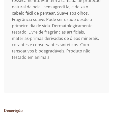
ressecamento. Mantém a camada de proteção
natural da pele , sem agredi-la, e deixa o
cabelo fácil de pentear. Suave aos olhos.
Fragrância suave. Pode ser usado desde o
primeiro dia de vida. Dermatologicamente
testado. Livre de fragrâncias artificiais,
matérias-primas derivadas de óleos minerais,
corantes e conservantes sintéticos. Com
tensoativos biodegradáveis. Produto não
testado em animais.
Descrição