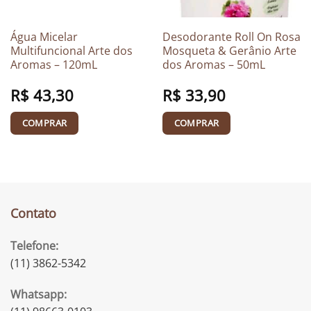
Água Micelar
Desodorante Roll On Rosa
Multifuncional Arte dos
Mosqueta & Gerânio Arte
Aromas – 120mL
dos Aromas – 50mL
R$
43,30
R$
33,90
COMPRAR
COMPRAR
Contato
Telefone:
(11) 3862-5342
Whatsapp: