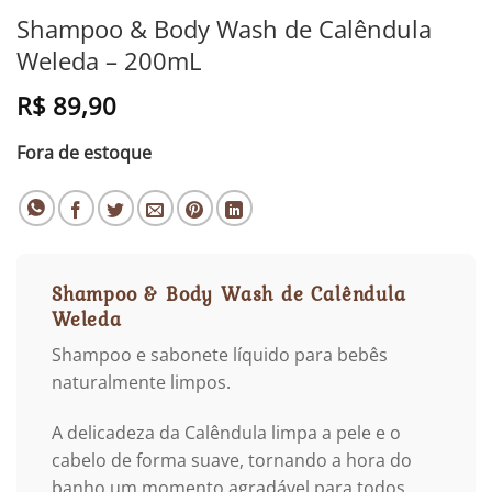
Shampoo & Body Wash de Calêndula
Weleda – 200mL
R$
89,90
Fora de estoque
Shampoo & Body Wash de Calêndula
Weleda
Shampoo e sabonete líquido para bebês
naturalmente limpos.
A delicadeza da Calêndula limpa a pele e o
cabelo de forma suave, tornando a hora do
banho um momento agradável para todos.