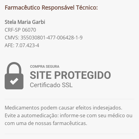
Farmacêutico Responsável Técnico:
Stela Maria Garbi
CRF-SP 06070
CMVS: 355030801-477-006428-1-9
AFE: 7.07.423-4
Medicamentos podem causar efeitos indesejados.
Evite a automedicação: informe-se com seu médico ou
com uma de nossas farmacêuticas.