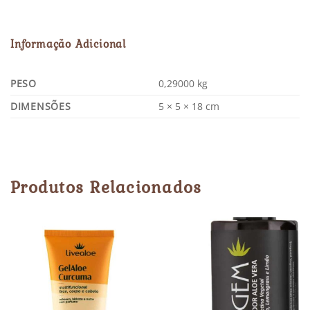
Informação Adicional
PESO
0,29000 kg
DIMENSÕES
5 × 5 × 18 cm
Produtos Relacionados