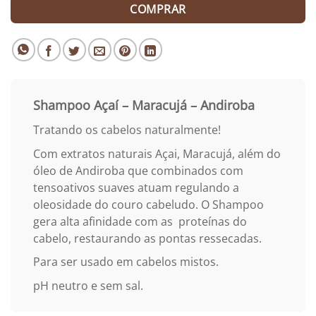
COMPRAR
Shampoo Açaí – Maracujá – Andiroba
Tratando os cabelos naturalmente!
Com extratos naturais Açai, Maracujá, além do
óleo de Andiroba que combinados com
tensoativos suaves atuam regulando a
oleosidade do couro cabeludo. O Shampoo
gera alta afinidade com as proteínas do
cabelo, restaurando as pontas ressecadas.
Para ser usado em cabelos mistos.
pH neutro e sem sal.