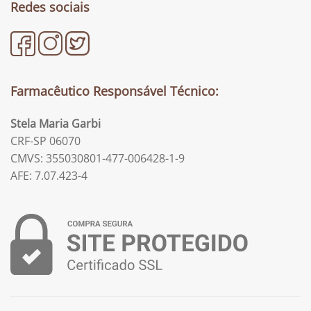
Redes sociais
Farmacêutico Responsável Técnico:
Stela Maria Garbi
CRF-SP 06070
CMVS: 355030801-477-006428-1-9
AFE: 7.07.423-4