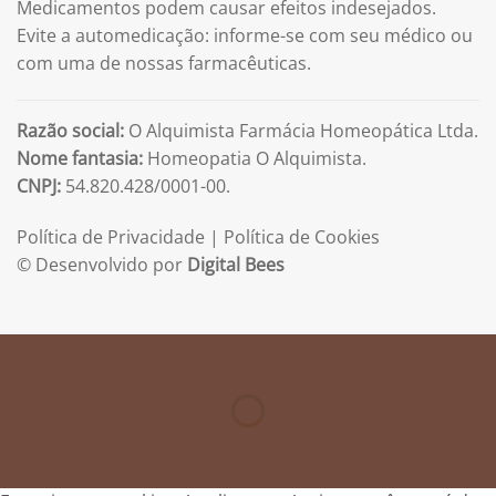
Medicamentos podem causar efeitos indesejados.
Evite a automedicação: informe-se com seu médico ou
com uma de nossas farmacêuticas.
Razão social:
O Alquimista Farmácia Homeopática Ltda.
Nome fantasia:
Homeopatia O Alquimista.
CNPJ:
54.820.428/0001-00.
Política de Privacidade
|
Política de Cookies
© Desenvolvido por
Digital Bees