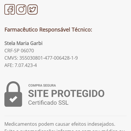
Farmacêutico Responsável Técnico:
Stela Maria Garbi
CRF-SP 06070
CMVS: 355030801-477-006428-1-9
AFE: 7.07.423-4
Medicamentos podem causar efeitos indesejados.