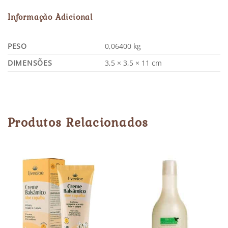
Informação Adicional
PESO
0,06400 kg
DIMENSÕES
3,5 × 3,5 × 11 cm
Produtos Relacionados