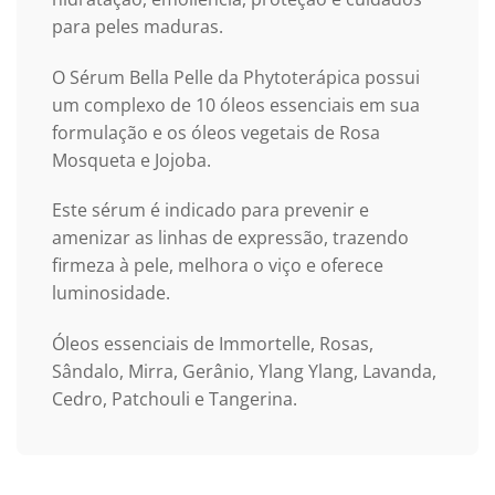
para peles maduras.
O Sérum Bella Pelle da Phytoterápica possui
um complexo de 10 óleos essenciais em sua
formulação e os óleos vegetais de Rosa
Mosqueta e Jojoba.
Este sérum é indicado para prevenir e
amenizar as linhas de expressão, trazendo
firmeza à pele, melhora o viço e oferece
luminosidade.
Óleos essenciais de Immortelle, Rosas,
Sândalo, Mirra, Gerânio, Ylang Ylang, Lavanda,
Cedro, Patchouli e Tangerina.