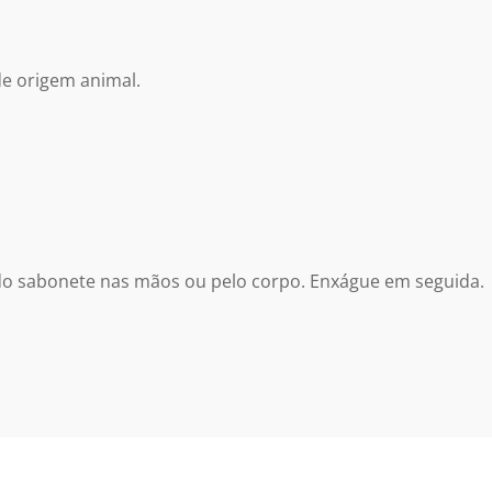
de origem animal.
o sabonete nas mãos ou pelo corpo. Enxágue em seguida.