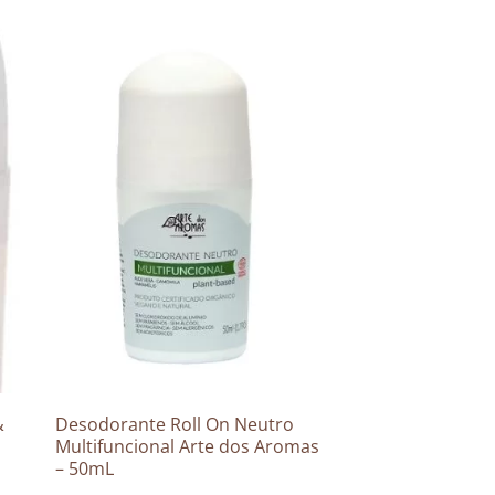
&
Desodorante Roll On Neutro
Multifuncional Arte dos Aromas
– 50mL