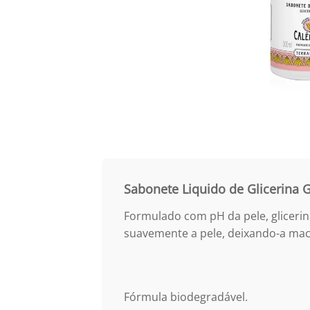
Sabonete Liquido de Glicerina 
Formulado com pH da pele, glicerina
suavemente a pele, deixando-a mac
Fórmula biodegradável.