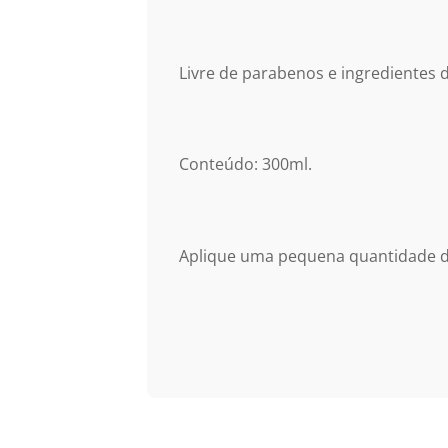
Livre de parabenos e ingredientes 
Conteúdo: 300ml.
Aplique uma pequena quantidade d