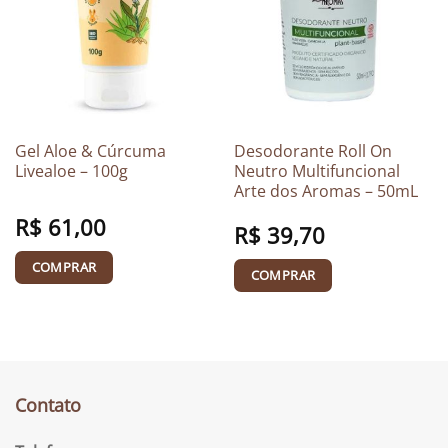
Gel Aloe & Cúrcuma
Desodorante Roll On
Livealoe – 100g
Neutro Multifuncional
Arte dos Aromas – 50mL
R$
61,00
R$
39,70
COMPRAR
COMPRAR
Contato