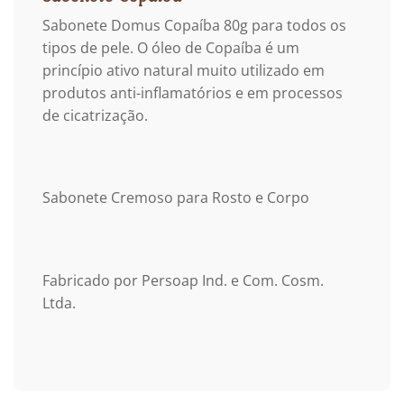
Sabonete Domus Copaíba 80g para todos os
tipos de pele. O óleo de Copaíba é um
princípio ativo natural muito utilizado em
produtos anti-inflamatórios e em processos
de cicatrização.
Sabonete Cremoso para Rosto e Corpo
Fabricado por Persoap Ind. e Com. Cosm.
Ltda.