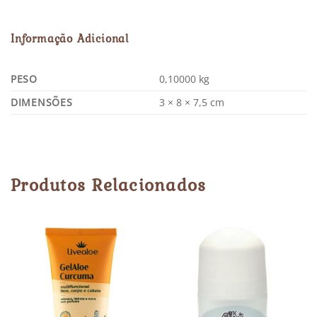
Informação Adicional
PESO
0,10000 kg
DIMENSÕES
3 × 8 × 7,5 cm
Produtos Relacionados