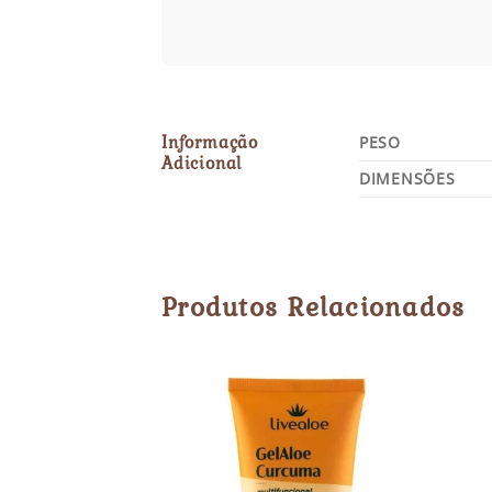
Informação
PESO
Adicional
DIMENSÕES
Produtos Relacionados