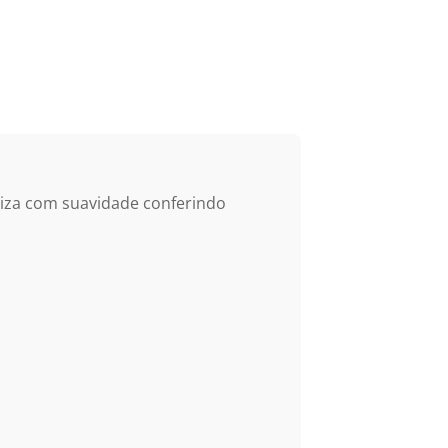
niza com suavidade conferindo