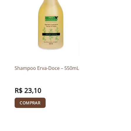
Shampoo Erva-Doce – 550mL
R$
23,10
COMPRAR