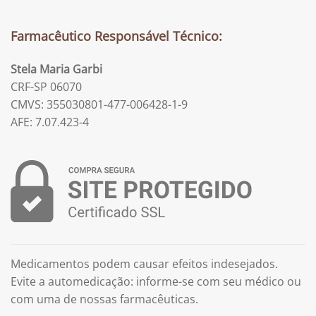
Farmacêutico Responsável Técnico:
Stela Maria Garbi
CRF-SP 06070
CMVS: 355030801-477-006428-1-9
AFE: 7.07.423-4
Medicamentos podem causar efeitos indesejados.
Evite a automedicação: informe-se com seu médico ou
com uma de nossas farmacêuticas.