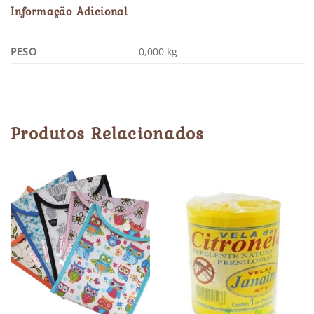
Informação Adicional
PESO
0,000 kg
Produtos Relacionados