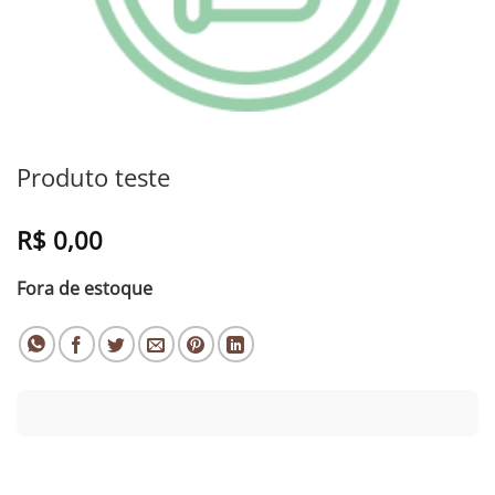
Produto teste
R$
0,00
Fora de estoque