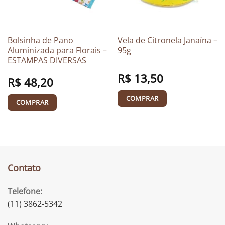
Bolsinha de Pano
Vela de Citronela Janaína –
Aluminizada para Florais –
95g
ESTAMPAS DIVERSAS
R$
13,50
R$
48,20
COMPRAR
COMPRAR
Contato
Telefone:
(11) 3862-5342