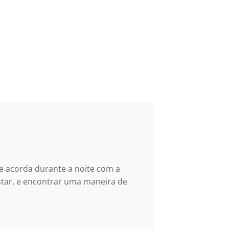
e acorda durante a noite com a
star, e encontrar uma maneira de