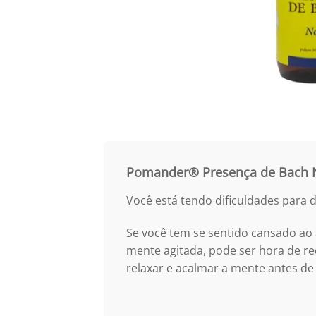
Pomander®
Presença de Bach N
Você está tendo dificuldades para
Se você tem se sentido cansado ao
mente agitada, pode ser hora de re
relaxar e acalmar a mente antes de 