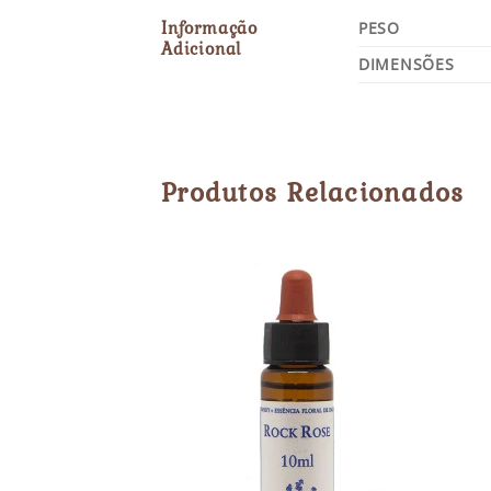
Informação
PESO
Adicional
DIMENSÕES
Produtos Relacionados