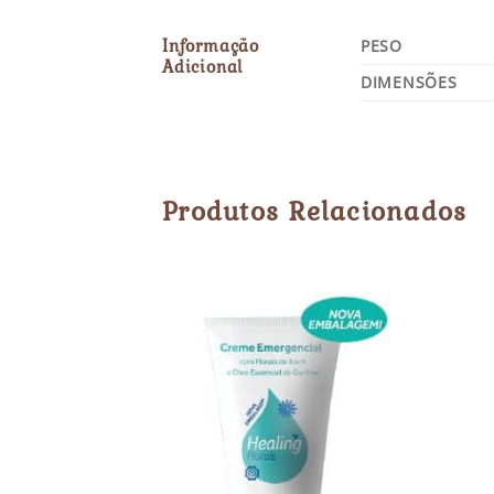
Informação
PESO
Adicional
DIMENSÕES
Produtos Relacionados