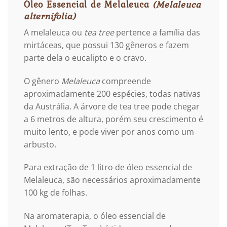
Óleo Essencial de Melaleuca
(Melaleuca
alternifolia)
A melaleuca ou
tea tree
pertence a família das
mirtáceas, que possui 130 gêneros e fazem
parte dela o eucalipto e o cravo.
O gênero
Melaleuca
compreende
aproximadamente 200 espécies, todas nativas
da Austrália. A árvore de tea tree pode chegar
a 6 metros de altura, porém seu crescimento é
muito lento, e pode viver por anos como um
arbusto.
Para extração de 1 litro de óleo essencial de
Melaleuca, são necessários aproximadamente
100 kg de folhas.
Na aromaterapia, o óleo essencial de