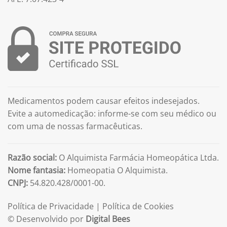
Medicamentos podem causar efeitos indesejados.
Evite a automedicação: informe-se com seu médico ou
com uma de nossas farmacêuticas.
Razão social:
O Alquimista Farmácia Homeopática Ltda.
Nome fantasia:
Homeopatia O Alquimista.
CNPJ:
54.820.428/0001-00.
Política de Privacidade
|
Política de Cookies
© Desenvolvido por
Digital Bees