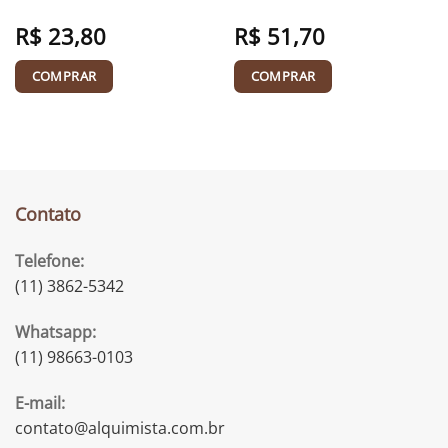
R$
23,80
R$
51,70
COMPRAR
COMPRAR
Contato
Telefone:
(11) 3862-5342
Whatsapp:
(11) 98663-0103
E-mail:
contato@alquimista.com.br