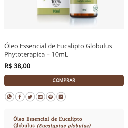
Óleo Essencial de Eucalipto Globulus
Phytoterapica – 10mL
R$
38,00
COMPRAR
Óleo Essencial de Eucalipto
Globulus
(Eucalyptus globulus)