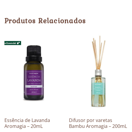
Produtos Relacionados
Essência de Lavanda
Difusor por varetas
Aromagia – 20mL
Bambu Aromagia – 200mL