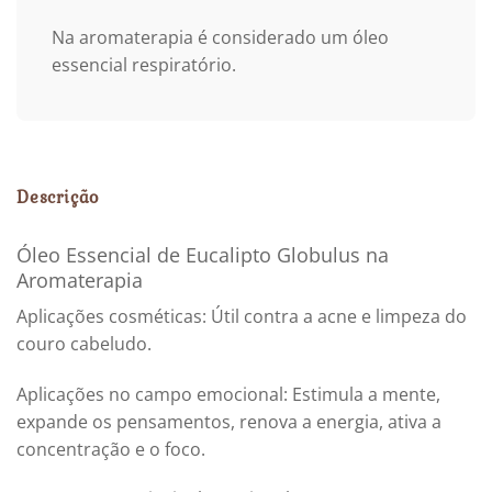
Na aromaterapia é considerado um óleo
essencial respiratório.
Descrição
Óleo Essencial de Eucalipto Globulus na
Aromaterapia
Aplicações cosméticas: Útil contra a acne e limpeza do
couro cabeludo.
Aplicações no campo emocional: Estimula a mente,
expande os pensamentos, renova a energia, ativa a
concentração e o foco.