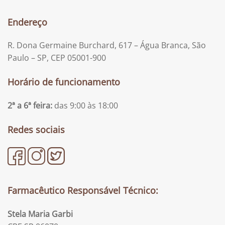
Endereço
R. Dona Germaine Burchard, 617 – Água Branca, São
Paulo – SP, CEP 05001-900
Horário de funcionamento
2ª a 6ª feira:
das 9:00 às 18:00
Redes sociais
Farmacêutico Responsável Técnico:
Stela Maria Garbi