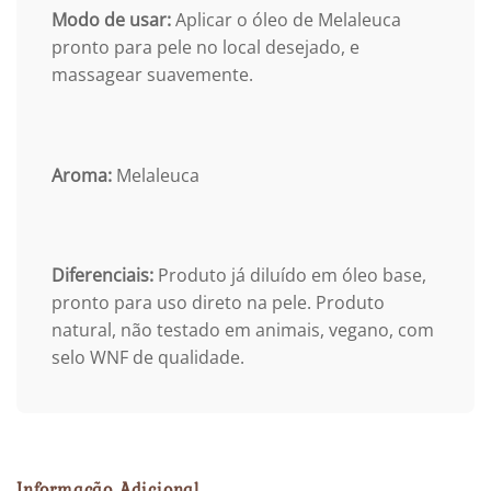
Modo de usar:
Aplicar o óleo de Melaleuca
pronto para pele no local desejado, e
massagear suavemente.
Aroma:
Melaleuca
Diferenciais:
Produto já diluído em óleo base,
pronto para uso direto na pele. Produto
natural, não testado em animais, vegano, com
selo WNF de qualidade.
Informação Adicional