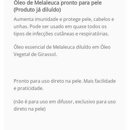
Óleo de Melaleuca pronto para pele
(Produto já diluído)
Aumenta imunidade e protege pele, cabelos e
unhas. Pode ser usado em quase todos os
tipos de infecções cutâneas e respiratórias.
Óleo essencial de Melaleuca diluído em Óleo
Vegetal de Girassol.
Pronto para uso direto na pele. Mais facilidade
e praticidade.
(não é para uso em difusor, exclusivo para uso
direto na pele)