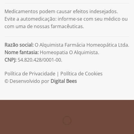
Medicamentos podem causar efeitos indesejados.
Evite a automedicação: informe-se com seu médico ou
com uma de nossas farmacêuticas.
Razão social:
O Alquimista Farmácia Homeopática Ltda.
Nome fantasia:
Homeopatia O Alquimista.
CNPJ:
54.820.428/0001-00.
Política de Privacidade
|
Política de Cookies
© Desenvolvido por
Digital Bees