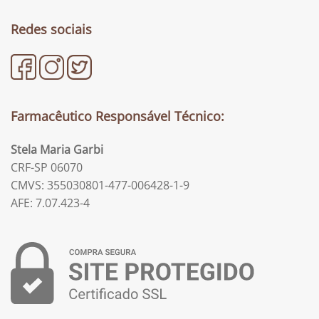
Redes sociais
Farmacêutico Responsável Técnico:
Stela Maria Garbi
CRF-SP 06070
CMVS: 355030801-477-006428-1-9
AFE: 7.07.423-4