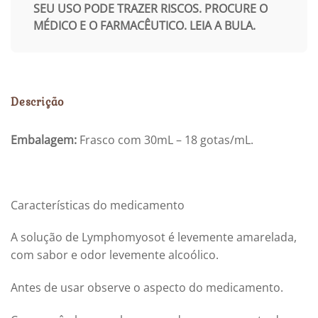
SEU USO PODE TRAZER RISCOS. PROCURE O
MÉDICO E O FARMACÊUTICO. LEIA A BULA.
Descrição
Embalagem:
Frasco com 30mL – 18 gotas/mL.
Características do medicamento
A solução de Lymphomyosot é levemente amarelada,
com sabor e odor levemente alcoólico.
Antes de usar observe o aspecto do medicamento.