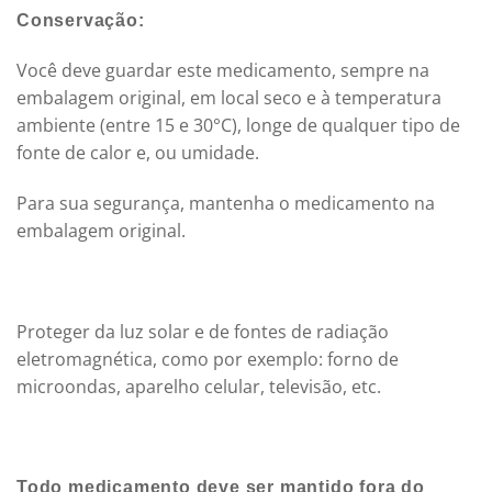
Conservação:
Você deve guardar este medicamento, sempre na
embalagem original, em local seco e à temperatura
ambiente (entre 15 e 30°C), longe de qualquer tipo de
fonte de calor e, ou umidade.
Para sua segurança, mantenha o medicamento na
embalagem original.
Proteger da luz solar e de fontes de radiação
eletromagnética, como por exemplo: forno de
microondas, aparelho celular, televisão, etc.
Todo medicamento deve ser mantido fora do