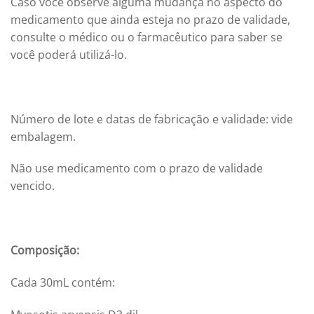
Caso você observe alguma mudança no aspecto do
medicamento que ainda esteja no prazo de validade,
consulte o médico ou o farmacêutico para saber se
você poderá utilizá-lo.
Número de lote e datas de fabricação e validade: vide
embalagem.
Não use medicamento com o prazo de validade
vencido.
Composição:
Cada 30mL contém: