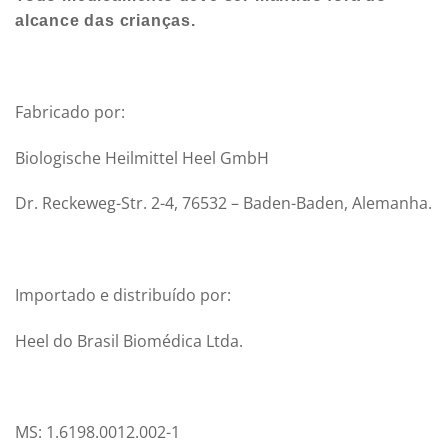
alcance das crianças.
Fabricado por:
Biologische Heilmittel Heel GmbH
Dr. Reckeweg-Str. 2-4, 76532 – Baden-Baden, Alemanha.
Importado e distribuído por:
Heel do Brasil Biomédica Ltda.
MS: 1.6198.0012.002-1