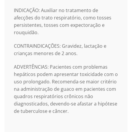
INDICAÇÃO: Auxiliar no tratamento de
afecções do trato respiratório, como tosses
persistentes, tosses com expectoração e
rouquidão.
CONTRAINDICAÇÕES: Gravidez, lactação e
crianças menores de 2 anos.
ADVERTÊNCIAS: Pacientes com problemas
hepáticos podem apresentar toxicidade com o
uso prolongado. Recomenda-se maior critério
na administração de guaco em pacientes com
quadros respiratórios crônicos não
diagnosticados, devendo-se afastar a hipótese
de tuberculose e câncer.