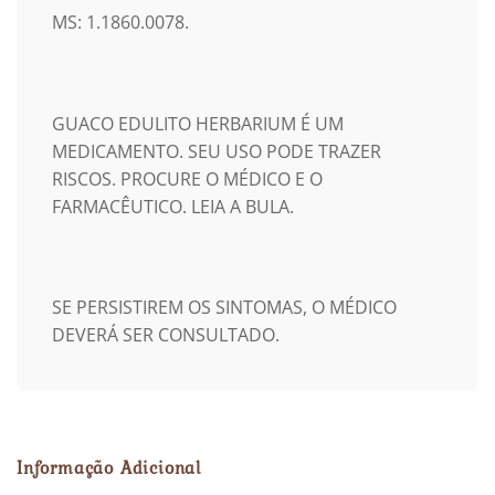
MS: 1.1860.0078.
GUACO EDULITO HERBARIUM É UM
MEDICAMENTO. SEU USO PODE TRAZER
RISCOS. PROCURE O MÉDICO E O
FARMACÊUTICO. LEIA A BULA.
SE PERSISTIREM OS SINTOMAS, O MÉDICO
DEVERÁ SER CONSULTADO.
Informação Adicional