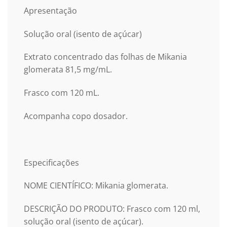
Apresentação
Solução oral (isento de açúcar)
Extrato concentrado das folhas de Mikania
glomerata 81,5 mg/mL.
Frasco com 120 mL.
Acompanha copo dosador.
Especificações
NOME CIENTÍFICO: Mikania glomerata.
DESCRIÇÃO DO PRODUTO: Frasco com 120 ml,
solução oral (isento de açúcar).