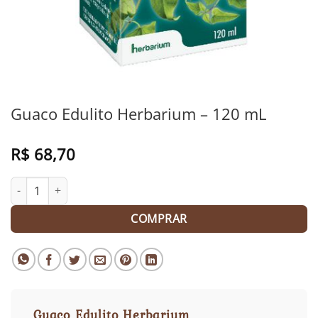
Guaco Edulito Herbarium – 120 mL
R$
68,70
Guaco Edulito Herbarium - 120 mL quantidade
COMPRAR
Guaco Edulito Herbarium