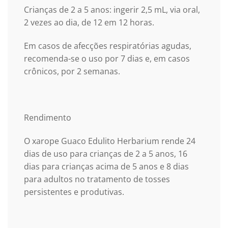
Crianças de 2 a 5 anos: ingerir 2,5 mL, via oral,
2 vezes ao dia, de 12 em 12 horas.
Em casos de afecções respiratórias agudas,
recomenda-se o uso por 7 dias e, em casos
crônicos, por 2 semanas.
Rendimento
O xarope Guaco Edulito Herbarium rende 24
dias de uso para crianças de 2 a 5 anos, 16
dias para crianças acima de 5 anos e 8 dias
para adultos no tratamento de tosses
persistentes e produtivas.