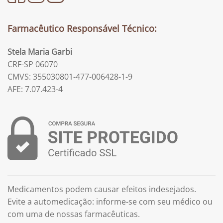
Farmacêutico Responsável Técnico:
Stela Maria Garbi
CRF-SP 06070
CMVS: 355030801-477-006428-1-9
AFE: 7.07.423-4
Medicamentos podem causar efeitos indesejados.
Evite a automedicação: informe-se com seu médico ou
com uma de nossas farmacêuticas.