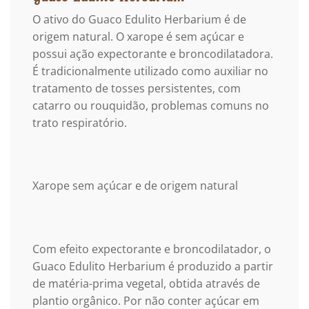
O ativo do Guaco Edulito Herbarium é de
origem natural. O xarope é sem açúcar e
possui ação expectorante e broncodilatadora.
É tradicionalmente utilizado como auxiliar no
tratamento de tosses persistentes, com
catarro ou rouquidão, problemas comuns no
trato respiratório.
Xarope sem açúcar e de origem natural
Com efeito expectorante e broncodilatador, o
Guaco Edulito Herbarium é produzido a partir
de matéria-prima vegetal, obtida através de
plantio orgânico. Por não conter açúcar em