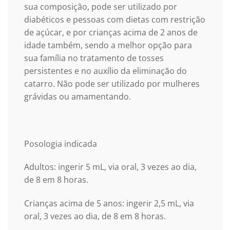
sua composição, pode ser utilizado por
diabéticos e pessoas com dietas com restrição
de açúcar, e por crianças acima de 2 anos de
idade também, sendo a melhor opção para
sua família no tratamento de tosses
persistentes e no auxílio da eliminação do
catarro. Não pode ser utilizado por mulheres
grávidas ou amamentando.
Posologia indicada
Adultos: ingerir 5 mL, via oral, 3 vezes ao dia,
de 8 em 8 horas.
Crianças acima de 5 anos: ingerir 2,5 mL, via
oral, 3 vezes ao dia, de 8 em 8 horas.