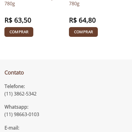
780g
780g
R$
63,50
R$
64,80
COMPRAR
COMPRAR
Contato
Telefone:
(11) 3862-5342
Whatsapp:
(11) 98663-0103
E-mail: