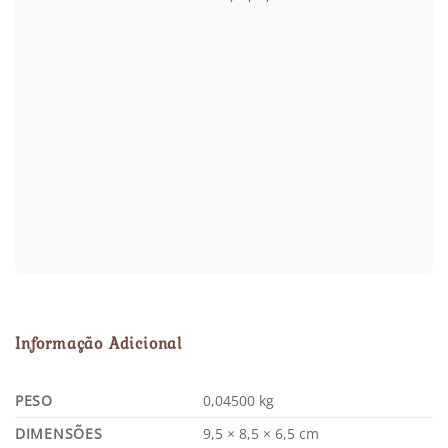
Informação Adicional
PESO
0,04500 kg
DIMENSÕES
9,5 × 8,5 × 6,5 cm