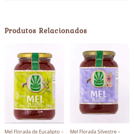
Produtos Relacionados
Mel Florada de Eucalipto –
Mel Florada Silvestre –