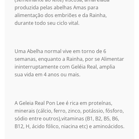
produzida pelas abelhas Amas para
alimentação dos embriões e da Rainha,
durante todo seu ciclo vital.
Uma Abelha normal vive em torno de 6
semanas, enquanto a Rainha, por se Alimentar
ininterruptamente com Geléia Real, amplia
sua vida em 4 anos ou mais.
A Geleia Real Pon Lee é rica em proteínas,
minerais (cálcio, ferro, zinco, potássio, fósforo,
sódio entre outros),vitaminas (B1, B2, B5, B6,
B12, H, ácido fólico, niacina etc) e aminoácidos.