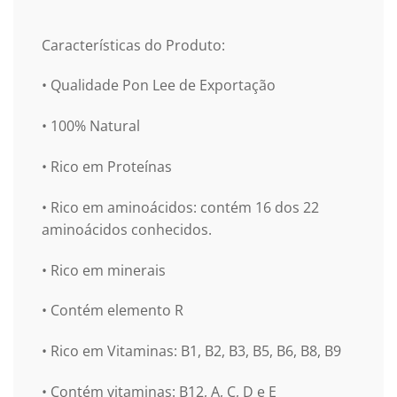
Características do Produto:
• Qualidade Pon Lee de Exportação
• 100% Natural
• Rico em Proteínas
• Rico em aminoácidos: contém 16 dos 22
aminoácidos conhecidos.
• Rico em minerais
• Contém elemento R
• Rico em Vitaminas: B1, B2, B3, B5, B6, B8, B9
• Contém vitaminas: B12, A, C, D e E