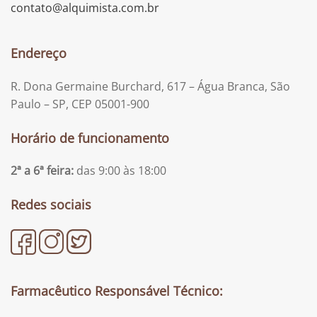
contato@alquimista.com.br
Endereço
R. Dona Germaine Burchard, 617 – Água Branca, São
Paulo – SP, CEP 05001-900
Horário de funcionamento
2ª a 6ª feira:
das 9:00 às 18:00
Redes sociais
Farmacêutico Responsável Técnico: