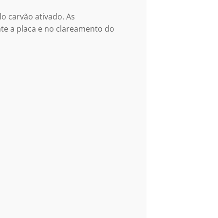
o carvão ativado. As
te a placa e no clareamento do