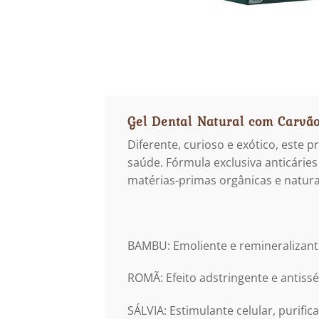
Gel Dental Natural com Carvão
Diferente, curioso e exótico, este 
saúde. Fórmula exclusiva anticári
matérias-primas orgânicas e naturai
BAMBU: Emoliente e remineralizant
ROMÃ: Efeito adstringente e antissé
SÁLVIA: Estimulante celular, purifica