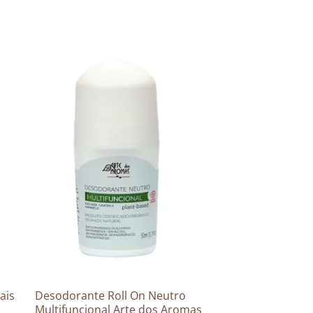
ais
Desodorante Roll On Neutro
Multifuncional Arte dos Aromas