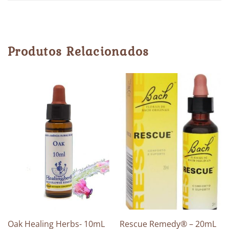
Produtos Relacionados
Oak Healing Herbs- 10mL
Rescue Remedy® – 20mL