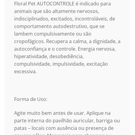
Floral Pet AUTOCONTROLE é indicado para
animais que são altamente nervosos,
indisciplinados, excitados, incontroláveis, de
comportamento autodestrutivo, que se
lambem compulsivamente ou são
cropofágicos. Recupera a calma, a dignidade, a
autoconfiança e o controle. Energia nervosa,
hiperatividade, desobediência,
compulsividade, impulsividade, excitação
excessiva.
Forma de Uso:
Agite muito bem antes de usar. Aplique na
parte interna do pavilhão auricular, barriga ou
patas – locais com ausência ou presença de