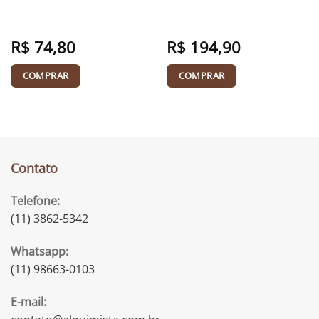
R$
74,80
R$
194,90
COMPRAR
COMPRAR
Contato
Telefone:
(11) 3862-5342
Whatsapp:
(11) 98663-0103
E-mail: