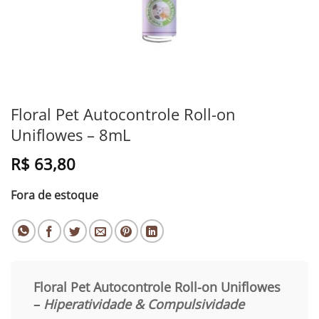
Floral Pet Autocontrole Roll-on
Uniflowes – 8mL
R$
63,80
Fora de estoque
Floral Pet Autocontrole Roll-on Uniflowes
–
Hiperatividade & Compulsividade