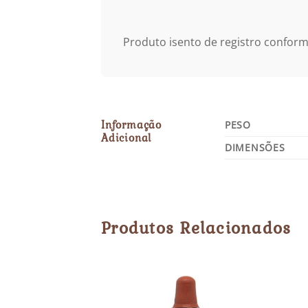
Produto isento de registro confor
Informação
PESO
Adicional
DIMENSÕES
Produtos Relacionados