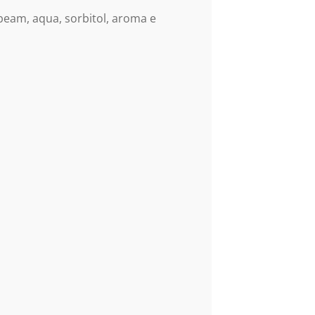
beam, aqua, sorbitol, aroma e