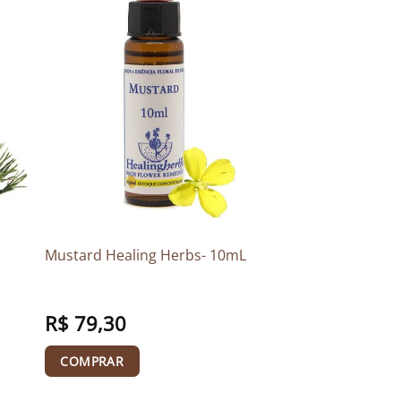
Mustard Healing Herbs- 10mL
R$
79,30
COMPRAR