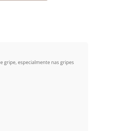
 e gripe, especialmente nas gripes