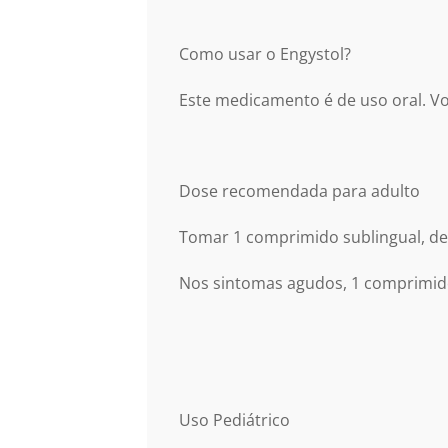
Como usar o Engystol?
Este medicamento é de uso oral. Vo
Dose recomendada para adulto
Tomar 1 comprimido sublingual, de 1
Nos sintomas agudos, 1 comprimido
Uso Pediátrico