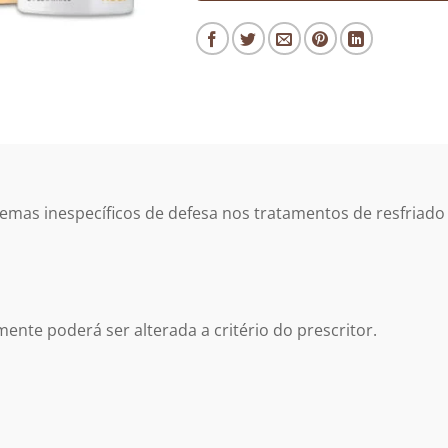
stemas inespecíficos de defesa nos tratamentos de resfriado
nte poderá ser alterada a critério do prescritor.