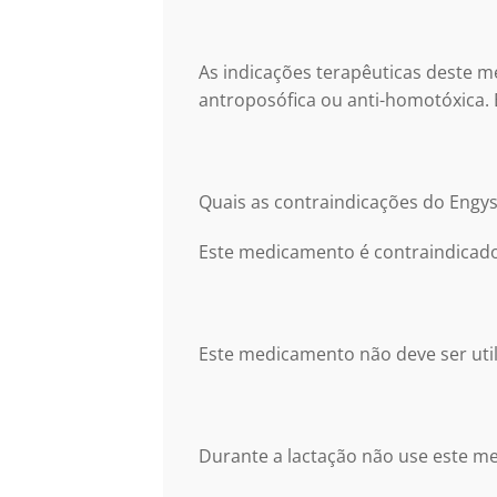
As indicações terapêuticas deste 
antroposófica ou anti-homotóxica. 
Quais as contraindicações do Engys
Este medicamento é contraindicado
Este medicamento não deve ser util
Durante a lactação não use este m