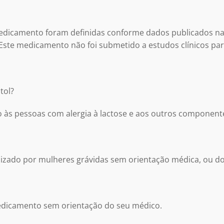
medicamento foram definidas conforme dados publicados na
Este medicamento não foi submetido a estudos clínicos par
tol?
 às pessoas com alergia à lactose e aos outros component
izado por mulheres grávidas sem orientação médica, ou do 
edicamento sem orientação do seu médico.