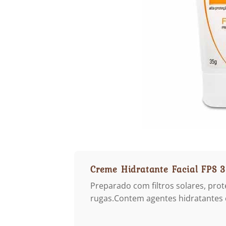
Creme Hidratante Facial FPS 
Preparado com filtros solares, pro
rugas.Contem agentes hidratantes c