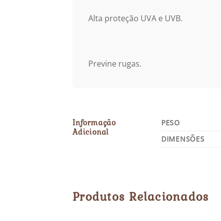
Alta proteção UVA e UVB.
Previne rugas.
Informação
PESO
Adicional
DIMENSÕES
Produtos Relacionados