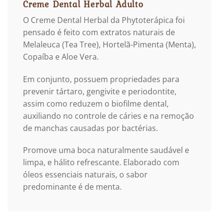
Creme Dental Herbal Adulto
O Creme Dental Herbal da Phytoterápica foi
pensado é feito com extratos naturais de
Melaleuca (Tea Tree), Hortelã-Pimenta (Menta),
Copaíba e Aloe Vera.
Em conjunto, possuem propriedades para
prevenir tártaro, gengivite e periodontite,
assim como reduzem o biofilme dental,
auxiliando no controle de cáries e na remoção
de manchas causadas por bactérias.
Promove uma boca naturalmente saudável e
limpa, e hálito refrescante. Elaborado com
óleos essenciais naturais, o sabor
predominante é de menta.