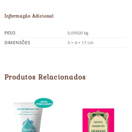
Informação Adicional
PESO
0,09500 kg
DIMENSÕES
3 × 4 × 17 cm
Produtos Relacionados