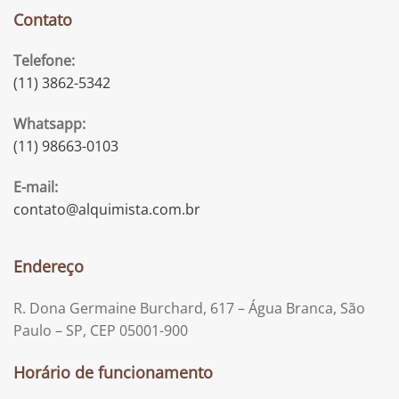
Contato
Telefone:
(11) 3862-5342
Whatsapp:
(11) 98663-0103
E-mail:
contato@alquimista.com.br
Endereço
R. Dona Germaine Burchard, 617 – Água Branca, São
Paulo – SP, CEP 05001-900
Horário de funcionamento