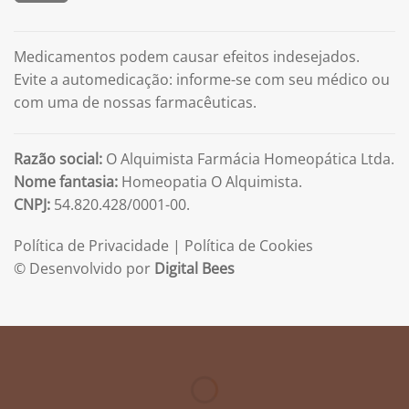
Medicamentos podem causar efeitos indesejados.
Evite a automedicação: informe-se com seu médico ou
com uma de nossas farmacêuticas.
Razão social:
O Alquimista Farmácia Homeopática Ltda.
Nome fantasia:
Homeopatia O Alquimista.
CNPJ:
54.820.428/0001-00.
Política de Privacidade
|
Política de Cookies
© Desenvolvido por
Digital Bees