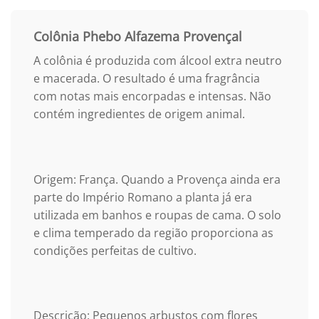
Colônia Phebo Alfazema Provençal
A colônia é produzida com álcool extra neutro
e macerada. O resultado é uma fragrância
com notas mais encorpadas e intensas. Não
contém ingredientes de origem animal.
Origem: França. Quando a Provença ainda era
parte do Império Romano a planta já era
utilizada em banhos e roupas de cama. O solo
e clima temperado da região proporciona as
condições perfeitas de cultivo.
Descrição: Pequenos arbustos com flores