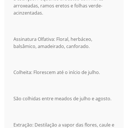
arroxeadas, ramos eretos e folhas verde-
acinzentadas.
Assinatura Olfativa: Floral, herbáceo,
balsâmico, amadeirado, canforado.
Colheita: Florescem até o início de julho.
São colhidas entre meados de julho e agosto.
Extração: Destilação a vapor das flores, caule e