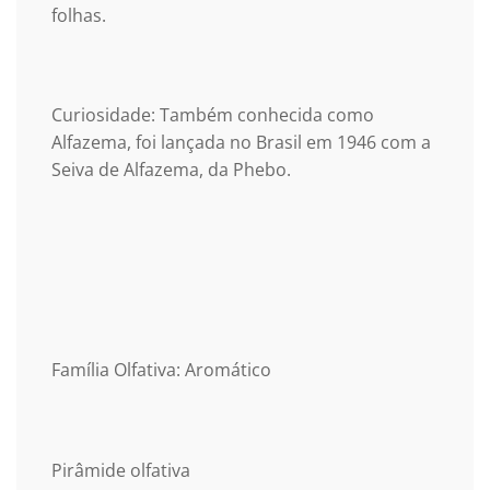
folhas.
Curiosidade: Também conhecida como
Alfazema, foi lançada no Brasil em 1946 com a
Seiva de Alfazema, da Phebo.
Família Olfativa: Aromático
Pirâmide olfativa