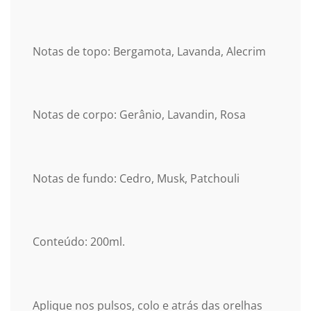
Notas de topo: Bergamota, Lavanda, Alecrim
Notas de corpo: Gerânio, Lavandin, Rosa
Notas de fundo: Cedro, Musk, Patchouli
Conteúdo: 200ml.
Aplique nos pulsos, colo e atrás das orelhas