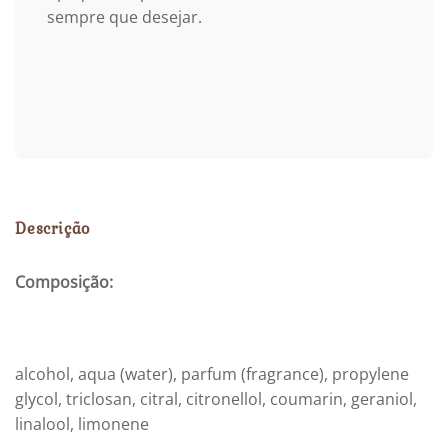
sempre que desejar.
Descrição
Composição:
alcohol, aqua (water), parfum (fragrance), propylene
glycol, triclosan, citral, citronellol, coumarin, geraniol,
linalool, limonene