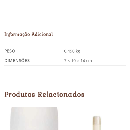
Informação Adicional
PESO
0,490 kg
DIMENSÕES
7 × 10 × 14 cm
Produtos Relacionados