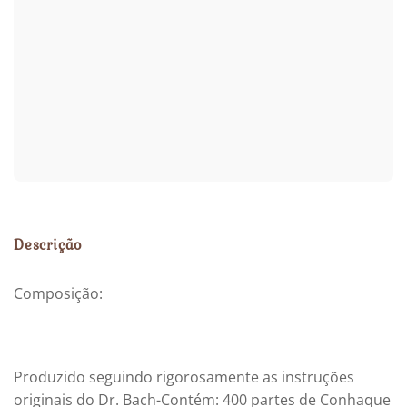
Descrição
Composição:
Produzido seguindo rigorosamente as instruções
originais do Dr. Bach-Contém: 400 partes de Conhaque