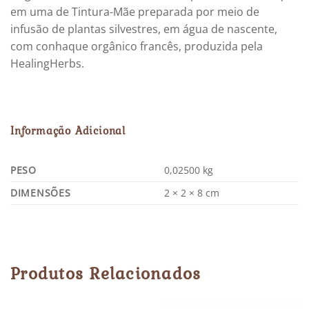
em uma de Tintura-Mãe preparada por meio de
infusão de plantas silvestres, em água de nascente,
com conhaque orgânico francês, produzida pela
HealingHerbs.
Informação Adicional
PESO
0,02500 kg
DIMENSÕES
2 × 2 × 8 cm
Produtos Relacionados