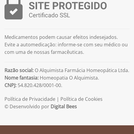
Medicamentos podem causar efeitos indesejados.
Evite a automedicação: informe-se com seu médico ou
com uma de nossas farmacêuticas.
Razão social:
O Alquimista Farmácia Homeopática Ltda.
Nome fantasia:
Homeopatia O Alquimista.
CNPJ:
54.820.428/0001-00.
Política de Privacidade
|
Política de Cookies
© Desenvolvido por
Digital Bees