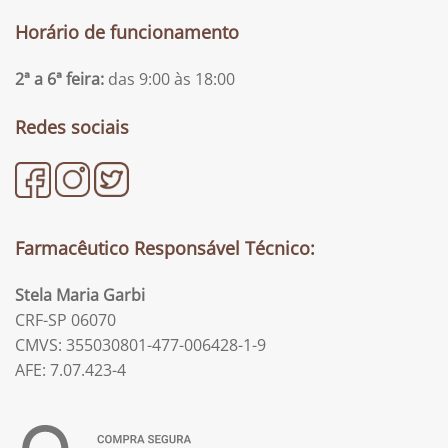
Horário de funcionamento
2ª a 6ª feira:
das 9:00 às 18:00
Redes sociais
Farmacêutico Responsável Técnico:
Stela Maria Garbi
CRF-SP 06070
CMVS: 355030801-477-006428-1-9
AFE: 7.07.423-4