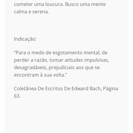
cometer uma loucura. Busco uma mente
calma e serena.
Indicação:
“Para o medo de esgotamento mental, de
perder a razão, tomar atitudes impulsivas,
desagradáveis, prejudiciais aos que se
encontram à sua volta.”
Coletânea De Escritos De Edward Bach, Página
63.