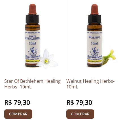
Star Of Bethlehem Healing
Walnut Healing Herbs-
Herbs- 10mL
10mL
R$
79,30
R$
79,30
COMPRAR
COMPRAR