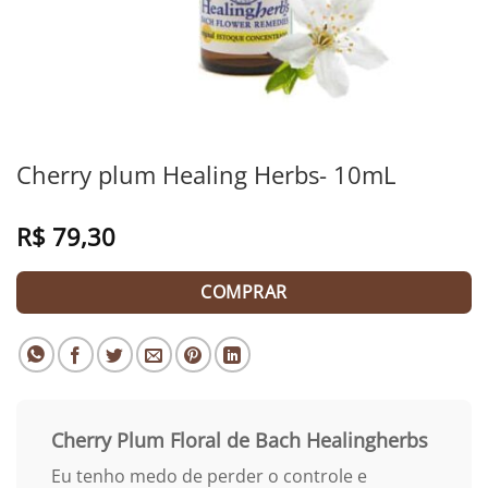
Cherry plum Healing Herbs- 10mL
R$
79,30
COMPRAR
Cherry Plum
Floral de Bach Healingherbs
Eu tenho medo de perder o controle e