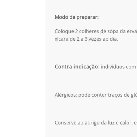
Modo de preparar:
Coloque 2 colheres de sopa da erva 
xícara de 2 a 3 vezes ao dia.
Contra-indicação:
indivíduos com 
Alérgicos: pode conter traços de gl
Conserve ao abrigo da luz e calor, 