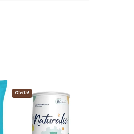
Oferta!