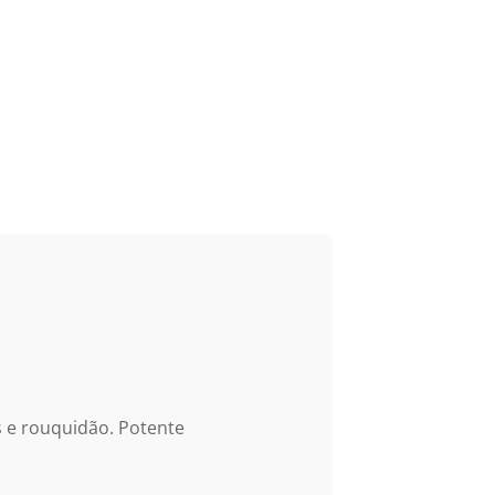
s e rouquidão. Potente