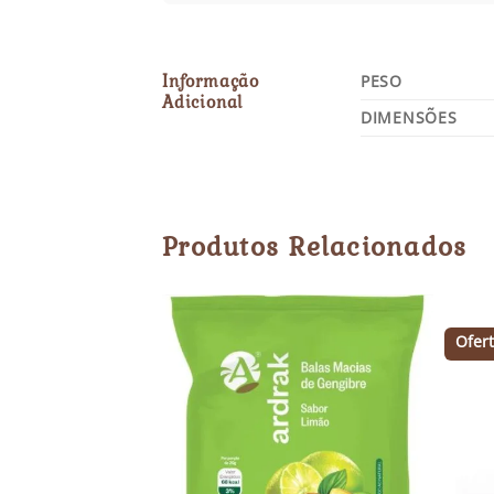
Informação
PESO
Adicional
DIMENSÕES
Produtos Relacionados
Ofert