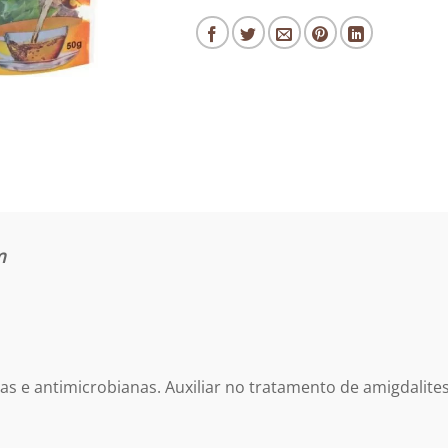
m
as e antimicrobianas.
Auxiliar no tratamento de amigdalite