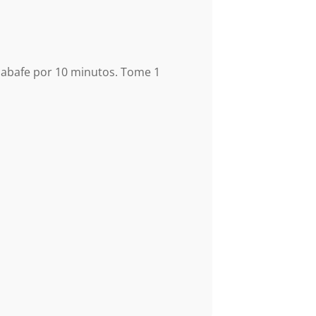
e abafe por 10 minutos. Tome 1