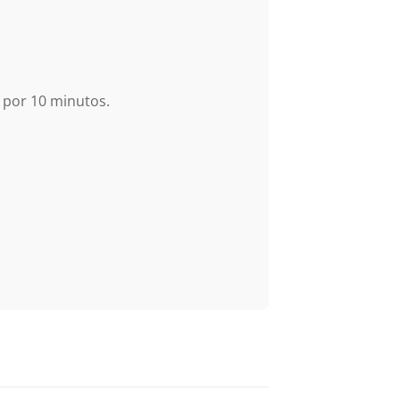
 por 10 minutos.