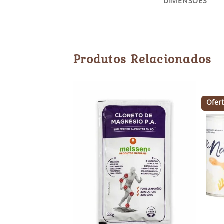
DIMENSÕES
Produtos Relacionados
Ofert