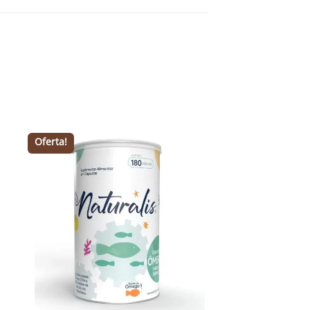
Oferta!