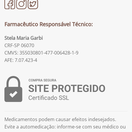
Farmacêutico Responsável Técnico:
Stela Maria Garbi
CRF-SP 06070
CMVS: 355030801-477-006428-1-9
AFE: 7.07.423-4
Medicamentos podem causar efeitos indesejados.
Evite a automedicação: informe-se com seu médico ou