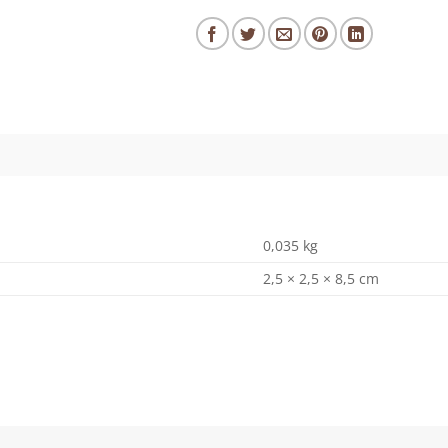
0,035 kg
2,5 × 2,5 × 8,5 cm