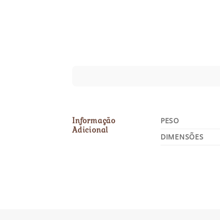
Informação
PESO
Adicional
DIMENSÕES